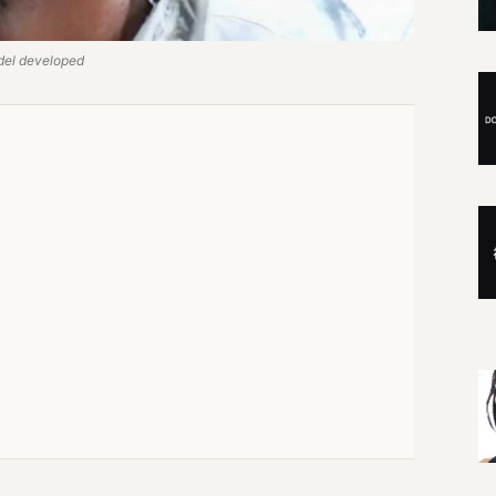
del developed