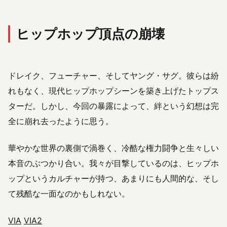
ヒップホップ頂点の崩壊
ドレイク、フューチャー、そしてヤング・サグ。彼らは紛
れもなく、現代ヒップホップシーンを築き上げたトップス
ターだ。しかし、今回の暴露によって、絆という幻想は完
全に崩れ去ったように思う。
華やかな世界の裏側で渦巻く、冷酷な権力闘争と生々しい
本音のぶつかり合い。我々が目撃しているのは、ヒップホ
ップというカルチャーが持つ、あまりにも人間的な、そし
て残酷な一面なのかもしれない。
VIA
VIA2