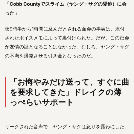
「Cobb Countyでスライム（ヤング・サグの愛称）に会
った」
夜9時半から1時間に及んだとされる面会の事実は、添付
されたボイスメモによって裏付けられた。だが、この密会
が友情の証となることはなかった。むしろ、ヤング・サグ
の不満を爆発させる引き金となったのだ。
「お悔やみだけ送って、すぐに曲
を要求してきた」ドレイクの薄
っぺらいサポート
リークされた音声で、ヤング・サグは怒りを露わにした。