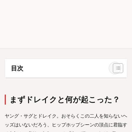
目次
まずドレイクと何が起こった？
ヤング・サグとドレイク。おそらくこの二人を知らないヘ
ッズはいないだろう、ヒップホップシーンの頂点に君臨す