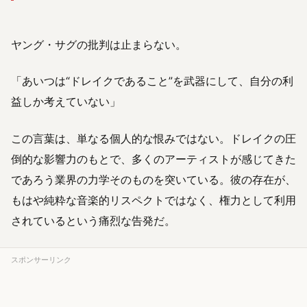
ヤング・サグの批判は止まらない。
「あいつは“ドレイクであること”を武器にして、自分の利
益しか考えていない」
この言葉は、単なる個人的な恨みではない。ドレイクの圧
倒的な影響力のもとで、多くのアーティストが感じてきた
であろう業界の力学そのものを突いている。彼の存在が、
もはや純粋な音楽的リスペクトではなく、権力として利用
されているという痛烈な告発だ。
スポンサーリンク