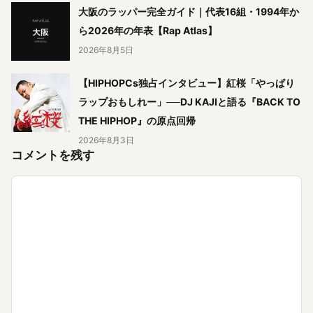
大阪のラッパー完全ガイド｜代表16組・1994年か
ら2026年の年表【Rap Atlas】
2026年8月5日
【HIPHOPCs独占インタビュー】紅桜「やっぱり
ラップおもしれー」──DJ KAJIと語る『BACK TO
THE HIPHOP』の原点回帰
2026年8月3日
コメントを残す