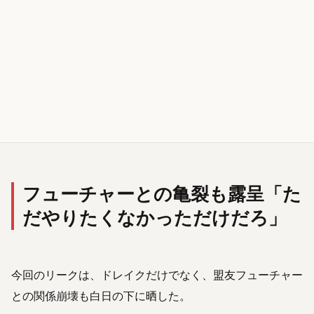
フューチャーとの亀裂も露呈「た
だやりたくなかっただけだろ」
今回のリークは、ドレイクだけでなく、盟友フューチャー
との関係崩壊も白日の下に晒した。