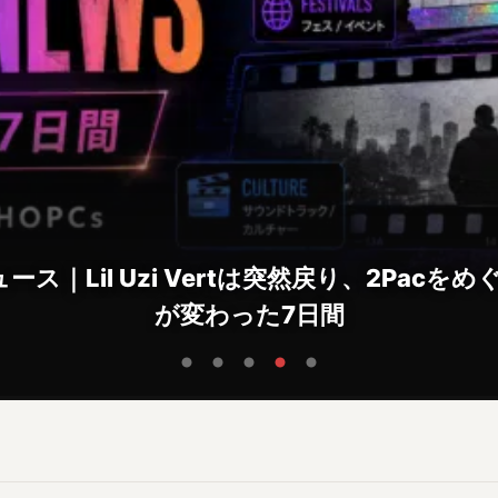
ース｜Lil Uzi Vertは突然戻り、2Pac
が変わった7日間