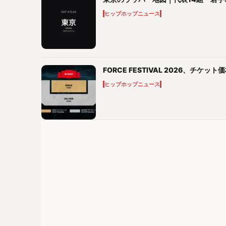
ヒップホップニュース
FORCE FESTIVAL 2026、チケッ
ヒップホップニュース