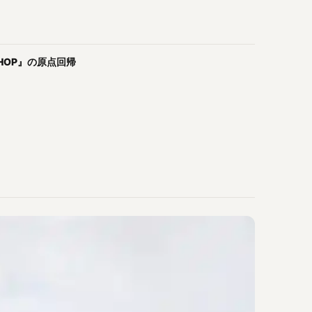
PHOP』の原点回帰