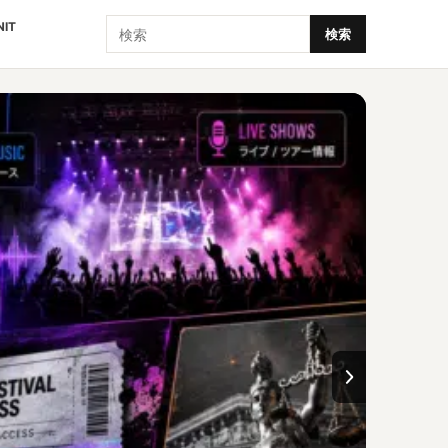
検索
NIT
検索