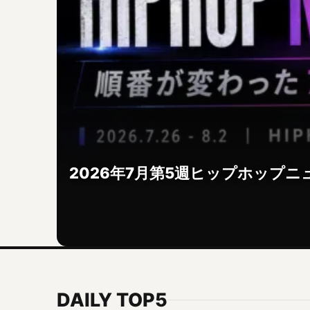
2026年7月第5週ヒップホップニュ
DAILY TOP5