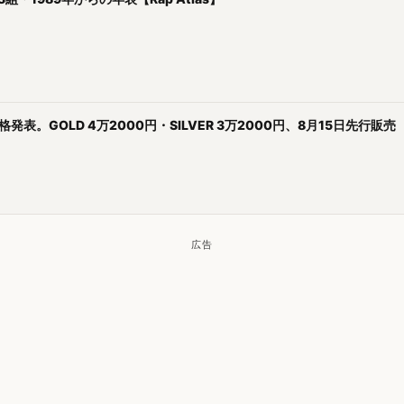
ト価格発表。GOLD 4万2000円・SILVER 3万2000円、8月15日先行販売
広告