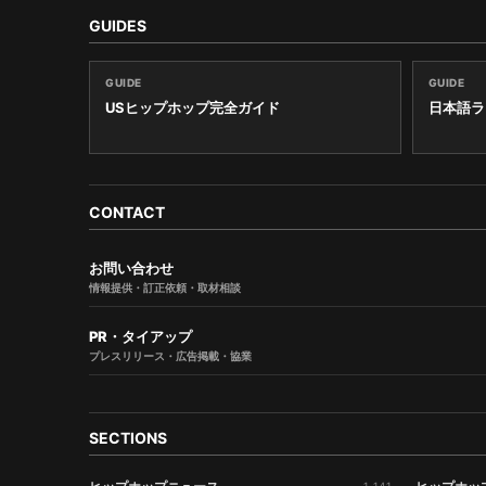
GUIDES
GUIDE
GUIDE
USヒップホップ完全ガイド
日本語ラ
CONTACT
お問い合わせ
情報提供・訂正依頼・取材相談
PR・タイアップ
プレスリリース・広告掲載・協業
SECTIONS