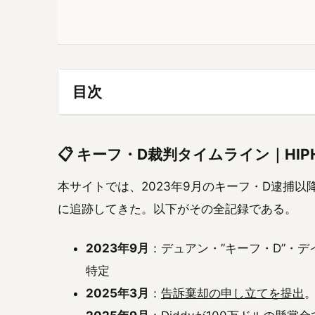
目次
📋 キーフ・D裁判タイムライン｜HI
本サイトでは、2023年9月のキーフ・D逮捕
に追跡してきた。以下がその全記録である。
2023年9月
：デュアン・”キーフ・D”・
特定
2025年3月
：
告訴棄却の申し立てを提出