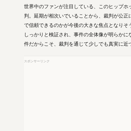
世界中のファンが注目している、このヒップホッ
判。延期が相次いでいることから、裁判が公正
で信頼できるのかが今後の大きな焦点となりそ
しっかりと検証され、事件の全体像が明らかに
件だからこそ、裁判を通じて少しでも真実に近
スポンサーリンク