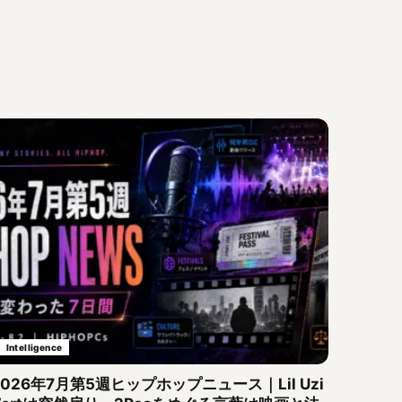
Intelligence
2026年7月第5週ヒップホップニュース｜Lil Uzi