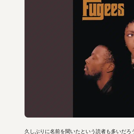
久しぶりに名前を聞いたという読者も多いだろう