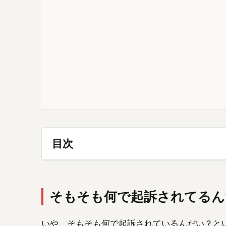
目次
そもそも何で起訴されてるん
いや、そもそも何で起訴されているんだい？と