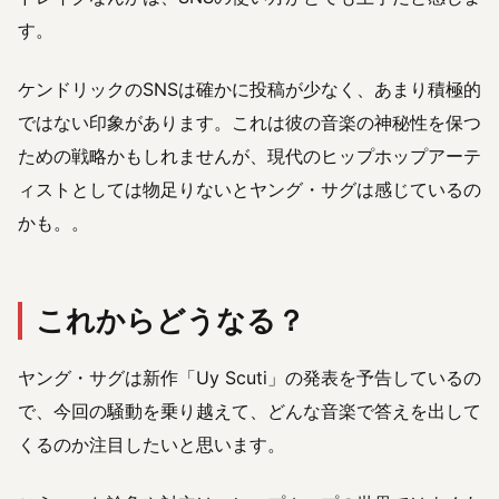
す。
ケンドリックのSNSは確かに投稿が少なく、あまり積極的
ではない印象があります。これは彼の音楽の神秘性を保つ
ための戦略かもしれませんが、現代のヒップホップアーテ
ィストとしては物足りないとヤング・サグは感じているの
かも。。
これからどうなる？
ヤング・サグは新作「Uy Scuti」の発表を予告しているの
で、今回の騒動を乗り越えて、どんな音楽で答えを出して
くるのか注目したいと思います。