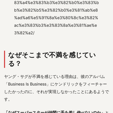
83%a4%e3%83%b3%e3%82%b0%e3%83%b
b%e3%82%b5%e3%82%b0%e3%81%ab%e8
%ad%a6%e5%91%8a%e3%80%8c%e3%82%
ac%e3%83%b3%e3%83%8a%e3%81%ae%e
3%82%a2/
なぜそこまで不満を感じてい
る？
ヤング・サグが不満を感じている理由は、彼のアルバム
「Business Is Business」にケンドリックをフィーチャー
したかったのに、それが実現しなかったことにあるようで
す。
「なぜスーパースターが仲間に手を差し伸べないのか」
と