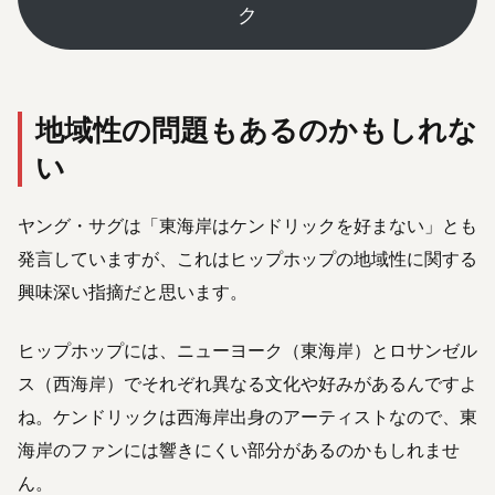
ク
地域性の問題もあるのかもしれな
い
ヤング・サグは「東海岸はケンドリックを好まない」とも
発言していますが、これはヒップホップの地域性に関する
興味深い指摘だと思います。
ヒップホップには、ニューヨーク（東海岸）とロサンゼル
ス（西海岸）でそれぞれ異なる文化や好みがあるんですよ
ね。ケンドリックは西海岸出身のアーティストなので、東
海岸のファンには響きにくい部分があるのかもしれませ
ん。