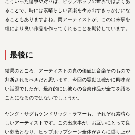
こういった論争や対立は、ヒップホップの世界ではよくあ
ることで、時には素晴らしい音楽を生み出すきっかけにな
ることもありますよね。両アーティストが、この出来事を
糧により良い作品を作ってくれることを期待しています。
最後に
結局のところ、アーティストの真の価値は音楽そのもので
判断されるべきだと思います。今回の騒動は確かに興味深
い話題でしたが、最終的には彼らの音楽作品が全てを語る
ことになるのではないでしょうか。
ヤング・サグもケンドリック・ラマーも、それぞれ素晴ら
しいアーティストです。この出来事が、お互いにとって良
い刺激となり、ヒップホップシーン全体がさらに盛り上が