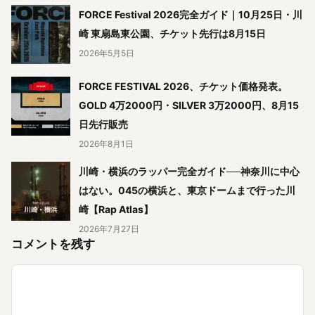
FORCE Festival 2026完全ガイド｜10月25日・川
崎 東扇島東公園、チケット先行は8月15日
2026年5月5日
FORCE FESTIVAL 2026、チケット価格発表。
GOLD 4万2000円・SILVER 3万2000円、8月15
日先行販売
2026年8月1日
川崎・横浜のラッパー完全ガイド──神奈川に中心
はない。045の横浜と、東京ドームまで行った川
崎【Rap Atlas】
2026年7月27日
コメントを残す