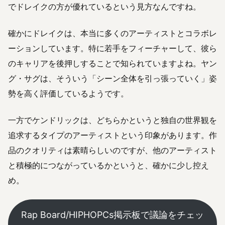
でドレイクの方が優れているという見方なんですね。
確かにドレイクは、本当に多くのアーティストとコラボレ
ーションしています。特に若手をフィーチャーして、彼ら
のキャリアを後押しすることで知られていますよね。ヤン
グ・サグは、そういう「シーン全体を引っ張っていく」姿
勢を高く評価しているようです。
一方でケンドリックは、どちらかというと独自の世界観を
追求するタイプのアーティストという印象があります。作
品のクオリティは素晴らしいのですが、他のアーティスト
と積極的につながっているかというと、確かに少し控え
め。
Rap Board/HIPHOPCs掲示板で議論をチェッ