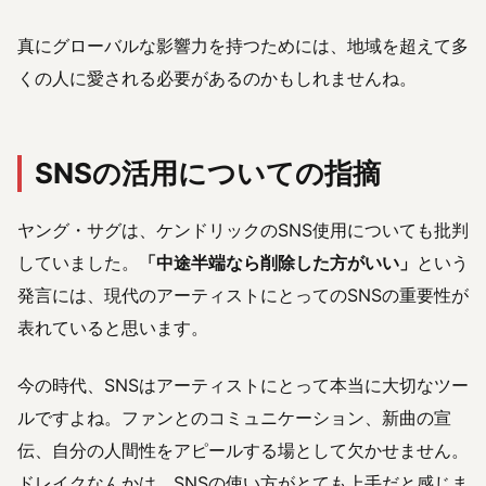
真にグローバルな影響力を持つためには、地域を超えて多
くの人に愛される必要があるのかもしれませんね。
SNSの活用についての指摘
ヤング・サグは、ケンドリックのSNS使用についても批判
していました。
「中途半端なら削除した方がいい」
という
発言には、現代のアーティストにとってのSNSの重要性が
表れていると思います。
今の時代、SNSはアーティストにとって本当に大切なツー
ルですよね。ファンとのコミュニケーション、新曲の宣
伝、自分の人間性をアピールする場として欠かせません。
ドレイクなんかは、SNSの使い方がとても上手だと感じま