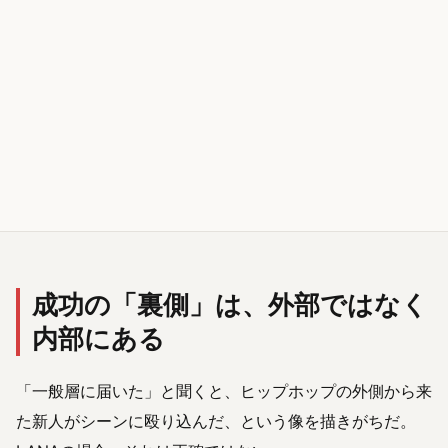
成功の「裏側」は、外部ではなく
内部にある
「一般層に届いた」と聞くと、ヒップホップの外側から来
た新人がシーンに殴り込んだ、という像を描きがちだ。