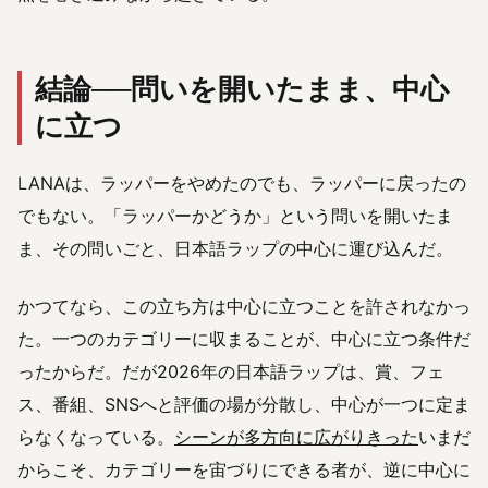
結論──問いを開いたまま、中心
に立つ
LANAは、ラッパーをやめたのでも、ラッパーに戻ったの
でもない。「ラッパーかどうか」という問いを開いたま
ま、その問いごと、日本語ラップの中心に運び込んだ。
かつてなら、この立ち方は中心に立つことを許されなかっ
た。一つのカテゴリーに収まることが、中心に立つ条件だ
ったからだ。だが2026年の日本語ラップは、賞、フェ
ス、番組、SNSへと評価の場が分散し、中心が一つに定ま
らなくなっている。
シーンが多方向に広がりきった
いまだ
からこそ、カテゴリーを宙づりにできる者が、逆に中心に