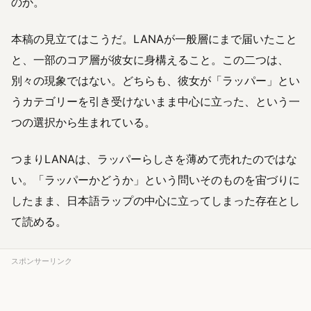
のか。
本稿の見立てはこうだ。LANAが一般層にまで届いたこと
と、一部のコア層が彼女に身構えること。この二つは、
別々の現象ではない。どちらも、彼女が「ラッパー」とい
うカテゴリーを引き受けないまま中心に立った、という一
つの選択から生まれている。
つまりLANAは、ラッパーらしさを薄めて売れたのではな
い。「ラッパーかどうか」という問いそのものを宙づりに
したまま、日本語ラップの中心に立ってしまった存在とし
て読める。
スポンサーリンク