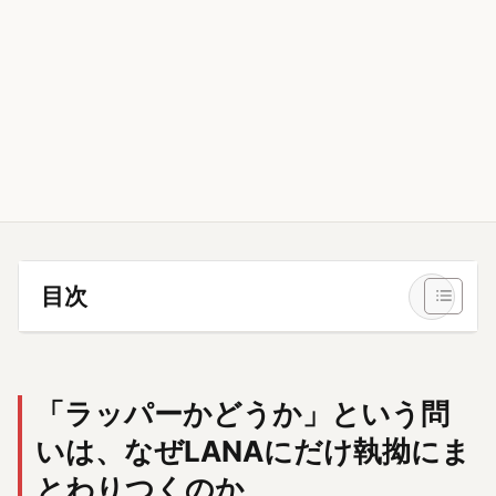
目次
「ラッパーかどうか」という問
いは、なぜLANAにだけ執拗にま
とわりつくのか