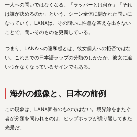
一人への問いではなくなる。「ラッパーとは何か」「それ
は誰が決めるのか」という、シーン全体に開かれた問いに
なっていく。LANAは、その問いに性急な答えを出さない
ことで、問いそのものを更新している。
つまり、LANAへの違和感とは、彼女個人への拒否ではな
い。これまでの日本語ラップの分類のしかたが、彼女に追
いつかなくなっているサインでもある。
海外の鏡像と、日本の前例
この現象は、LANA固有のものではない。境界線をまたぐ
者が分類を問われるのは、ヒップホップが繰り返してきた
光景だ。