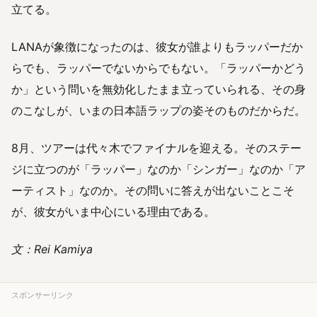
立てる。
LANAが象徴になったのは、彼女が誰よりもラッパーだか
らでも、ラッパーでないからでもない。「ラッパーかどう
か」という問いを無効化したまま立っていられる、その身
のこなしが、いまの日本語ラップの姿そのものだからだ。
8月、ツアーは代々木でファイナルを迎える。そのステー
ジに立つのが「ラッパー」なのか「シンガー」なのか「ア
ーティスト」なのか。その問いに答えが出ないことこそ
が、彼女がいま中心にいる理由である。
文：Rei Kamiya
スポンサーリンク