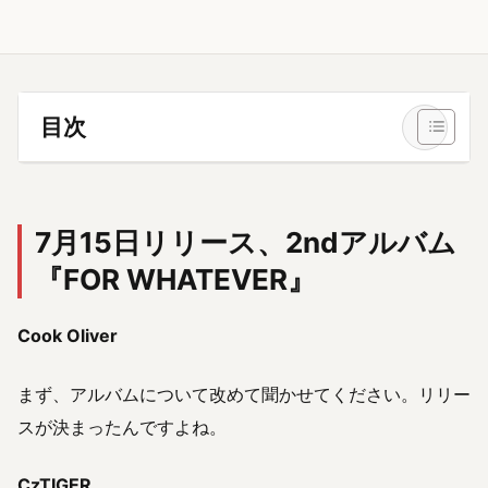
目次
7月15日リリース、2ndアルバム
『FOR WHATEVER』
Cook Oliver
まず、アルバムについて改めて聞かせてください。リリー
スが決まったんですよね。
CzTIGER