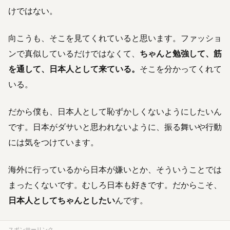
けではない。
向こうも、そこを見てくれていると思います。ファッショ
ンで真似しているだけではなくて、
ちゃんと勉強して、筋
を通して、日本人として来ている。
そこを分かってくれて
いる。
だから僕も、日本人として恥ずかしくないようにしたいん
です。日本がダサいと思われないように、振る舞いや行動
には気をつけています。
海外に行っているから日本が嫌いとか、そういうことでは
まったくないです。むしろ日本も好きです。だからこそ、
日本人としてちゃんとしたい
んです。
スポンサーリンク