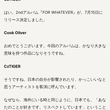
はい。2ndアルバム『FOR WHATEVER』が、7月15日に
リリース決定しました。
Cook Oliver
おめでとうございます。今回のアルバムは、かなり大きな
意味を持つ作品になりそうですね。
CzTIGER
そうですね。日本の自分が影響されたり、かっこいいなと
思うアーティストを客演に呼んでいます。
なぜなら、海外にいる時と同じように、日本でも、「あな
たのことが好きです。リスペクトしています」ということ