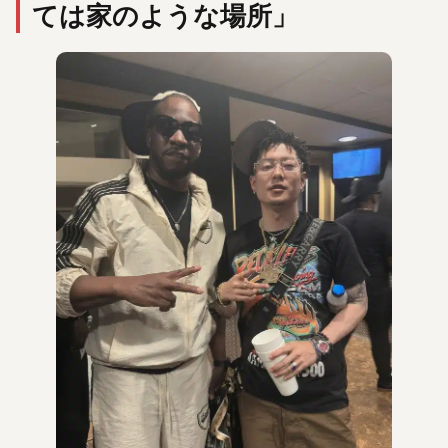
ては家のような場所」