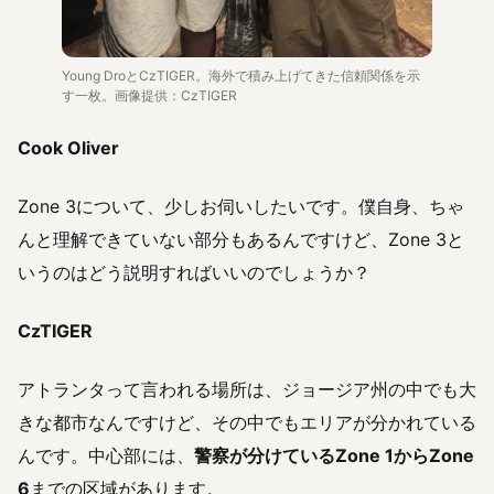
Young DroとCzTIGER。海外で積み上げてきた信頼関係を示
す一枚。画像提供：CzTIGER
Cook Oliver
Zone 3について、少しお伺いしたいです。僕自身、ちゃ
んと理解できていない部分もあるんですけど、Zone 3と
いうのはどう説明すればいいのでしょうか？
CzTIGER
アトランタって言われる場所は、ジョージア州の中でも大
きな都市なんですけど、その中でもエリアが分かれている
んです。中心部には、
警察が分けているZone 1からZone
6
までの区域があります。