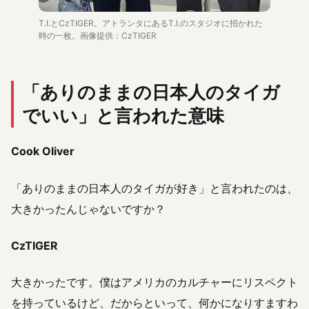
T.I.とCzTIGER。アトランタにあるT.I.のスタジオに招かれた
時の一枚。画像提供：CzTIGER
「ありのままの日本人のタイガ
でいい」と言われた意味
Cook Oliver
「ありのままの日本人のタイガが好き」と言われたのは、
大きかったんじゃないですか？
CzTIGER
大きかったです。僕はアメリカのカルチャーにリスペクト
を持っているけど、だからといって、何かになりすますわ