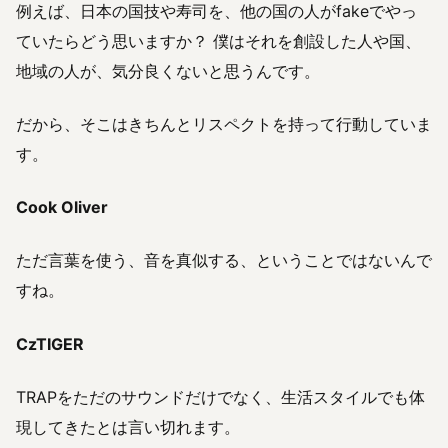
例えば、日本の国技や寿司を、他の国の人がfakeでやっ
ていたらどう思いますか？ 僕はそれを創設した人や国、
地域の人が、気分良くないと思うんです。
だから、そこはきちんとリスペクトを持って行動していま
す。
Cook Oliver
ただ言葉を使う、音を真似する、ということではないんで
すね。
CzTIGER
TRAPをただのサウンドだけでなく、生活スタイルでも体
現してきたとは言い切れます。