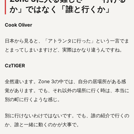
か」ではなく「誰と行くか」
Cook Oliver
日本から見ると、「アトランタに行った」という一言でま
とまってしまいますけど、実際はかなり違うんですね。
CzTIGER
全然違います。Zone 3の中では、自分の居場所がある感
覚があります。でも、それ以外の場所に行く時は、本当に
別の町に行くような感じ。
別に行けないわけではないです。でも、誰の紹介で行くの
か、誰と一緒に動くのかが大事で。