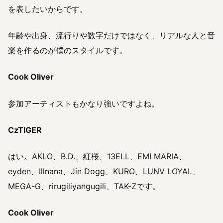
を表したいからです。
年齢や出身、流行りや数字だけではなく、リアルな人と音
楽を作るのが僕のスタイルです。
Cook Oliver
参加アーティストもかなり強いですよね。
CzTIGER
はい。AKLO、B.D.、紅桜、13ELL、EMI MARIA、
eyden、Illnana、Jin Dogg、KURO、LUNV LOYAL、
MEGA-G、rirugiliyangugili、TAK-Zです。
Cook Oliver