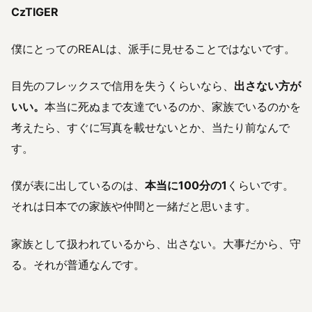
CzTIGER
僕にとってのREALは、派手に見せることではないです。
目先のフレックスで信用を失うくらいなら、
出さない方が
いい。
本当に死ぬまで友達でいるのか、家族でいるのかを
考えたら、すぐに写真を載せないとか、当たり前なんで
す。
僕が表に出しているのは、
本当に100分の1
くらいです。
それは日本での家族や仲間と一緒だと思います。
家族として扱われているから、出さない。大事だから、守
る。それが普通なんです。