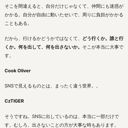
そこを間違えると、自分だけじゃなくて、仲間にも迷惑が
かかる。自分が自由に動いたせいで、周りに負担がかかる
こともある。
だから、行けるかどうかではなくて、
どう行くか。誰と行
くか。何を出して、何を出さないか。
そこが本当に大事で
す。
Cook Oliver
SNSで見えるものとは、まったく違う世界。。
CzTIGER
そうですね。SNSに出しているのは、本当に一部だけで
す。むしろ、出さないことの方が大事な時もあります。