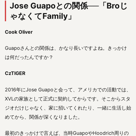
Jose Guapoとの関係──「Broじ
ゃなくてFamily」
Cook Oliver
Guapoさんとの関係は、かなり長いですよね。きっかけ
は何だったんですか？
CzTIGER
2016年にJose Guapoと会って、アメリカでの活動では、
XVLの家族として正式に契約してからです。そこからスタ
ジオだけじゃなく、家に招いてくれたり、一緒に生活し始
めてから、関係が深くなりました。
最初のきっかけで言えば、当時GuapoやHoodrich周りの