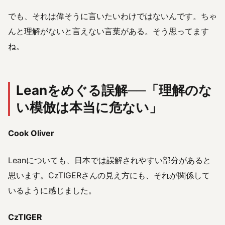
でも、それは偉そうに言いたいわけではないんです。ちゃ
んと理解がないと言えない言葉がある。そう思ってます
ね。
Leanをめぐる誤解──「理解のな
い模倣は本当に危ない」
Cook Oliver
Leanについても、日本では誤解されやすい部分があると
思います。CzTIGERさんの見え方にも、それが関係して
いるように感じました。
CzTIGER