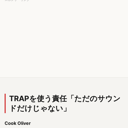
TRAPを使う責任「ただのサウン
ドだけじゃない」
Cook Oliver