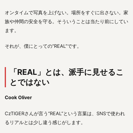
オンタイムで写真を上げない。場所をすぐに出さない。家
族や仲間の安全を守る。そういうことは当たり前にしてい
ます。
それが、僕にとっての“REAL”です。
「REAL」とは、派手に見せるこ
とではない
Cook Oliver
CzTIGERさんが言う“REAL”という言葉は、SNSで使われ
るリアルとは少し違う感じがします。