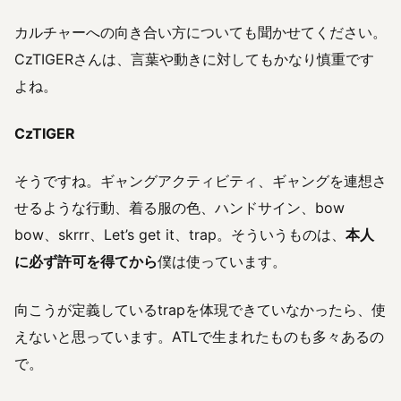
カルチャーへの向き合い方についても聞かせてください。
CzTIGERさんは、言葉や動きに対してもかなり慎重です
よね。
CzTIGER
そうですね。ギャングアクティビティ、ギャングを連想さ
せるような行動、着る服の色、ハンドサイン、bow
bow、skrrr、Let’s get it、trap。そういうものは、
本人
に必ず許可を得てから
僕は使っています。
向こうが定義しているtrapを体現できていなかったら、使
えないと思っています。ATLで生まれたものも多々あるの
で。