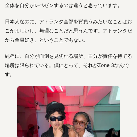
全体を自分がレペゼンするのは違うと思っています。
日本人なのに、アトランタ全部を背負うみたいなことはお
こがましいし、無理なことだと思うんです。アトランタだ
から全員好き、ということでもない。
純粋に、自分が面倒を見切れる場所、自分が責任を持てる
場所は限られている。僕にとって、それがZone 3なんで
す。