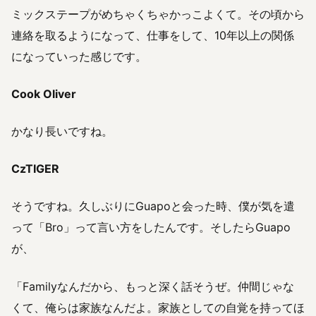
ミックステープがめちゃくちゃかっこよくて。その頃から
連絡を取るようになって、仕事をして、10年以上の関係
になっていった感じです。
Cook Oliver
かなり長いですね。
CzTIGER
そうですね。久しぶりにGuapoと会った時、僕が気を遣
って「Bro」って言い方をしたんです。そしたらGuapo
が、
「Familyなんだから、もっと深く話そうぜ。仲間じゃな
くて、俺らは家族なんだよ。家族としての自覚を持ってほ