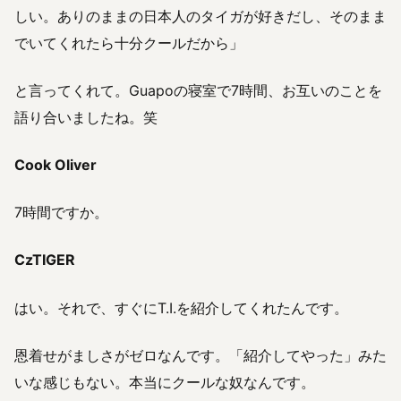
しい。ありのままの日本人のタイガが好きだし、そのまま
でいてくれたら十分クールだから」
と言ってくれて。Guapoの寝室で7時間、お互いのことを
語り合いましたね。笑
Cook Oliver
7時間ですか。
CzTIGER
はい。それで、すぐにT.I.を紹介してくれたんです。
恩着せがましさがゼロなんです。「紹介してやった」みた
いな感じもない。本当にクールな奴なんです。