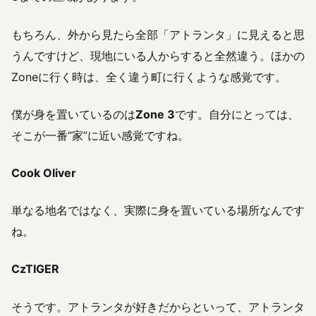
もちろん、外から見たら全部「アトランタ」に見えると思
うんですけど、現地にいる人からすると全然違う。ほかの
Zoneに行く時は、全く違う町に行くような感覚です。
僕が身を置いているのは
Zone 3
です。自分にとっては、
そこが一番“家”に近い感覚ですね。
Cook Oliver
単なる地名ではなく、実際に身を置いている場所なんです
ね。
CzTIGER
そうです。アトランタが好きだからといって、アトランタ