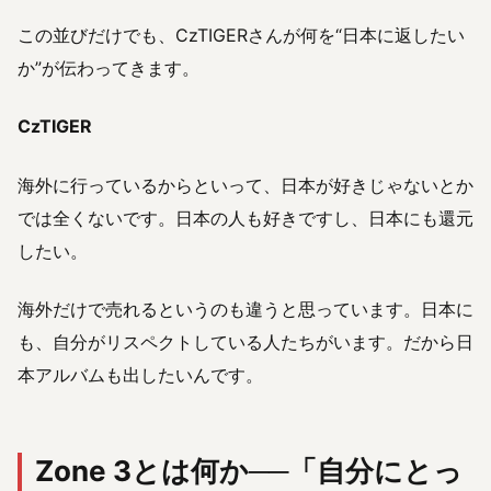
この並びだけでも、CzTIGERさんが何を“日本に返したい
か”が伝わってきます。
CzTIGER
海外に行っているからといって、日本が好きじゃないとか
では全くないです。日本の人も好きですし、日本にも還元
したい。
海外だけで売れるというのも違うと思っています。日本に
も、自分がリスペクトしている人たちがいます。だから日
本アルバムも出したいんです。
Zone 3とは何か──「自分にとっ