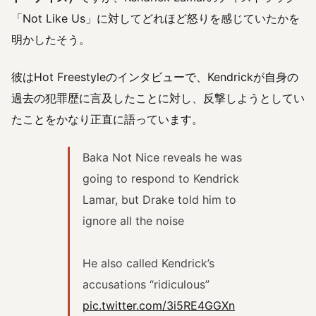
「Not Like Us」に対してどれほど怒りを感じていたかを
明かしたそう。
彼はHot Freestyleのインタビューで、Kendrickが自身の
過去の犯罪歴に言及したことに対し、反撃しようとしてい
たことをかなり正直に語っています。
Baka Not Nice reveals he was
going to respond to Kendrick
Lamar, but Drake told him to
ignore all the noise
He also called Kendrick’s
accusations “ridiculous”
pic.twitter.com/3i5RE4GGXn