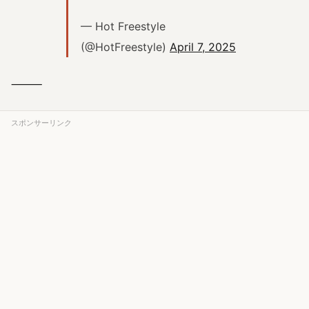
— Hot Freestyle
(@HotFreestyle)
April 7, 2025
⸻
スポンサーリンク