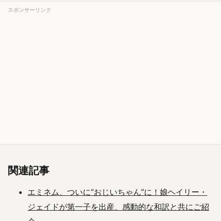
スポンサーリンク
関連記事
エミネム、ついに“おじいちゃん”に！娘ヘイリー・
ジェイドが第一子を出産、感動的な和訳と共にご紹