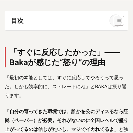
目次
「すぐに反応したかった」——
Bakaが感じた“怒り”の理由
「最初の本能としては、すぐに反応してやろうって思っ
た。しかも効率的に、ストレートにね」とBAKAは振り返
ります。
「自分の育ってきた環境では、誰かを公にディスるなら証
拠（ペーパー）が必要。それがないのに全国レベルで盛り
上がってるのは信じがたいし、マジでイカれてるよ」
と強