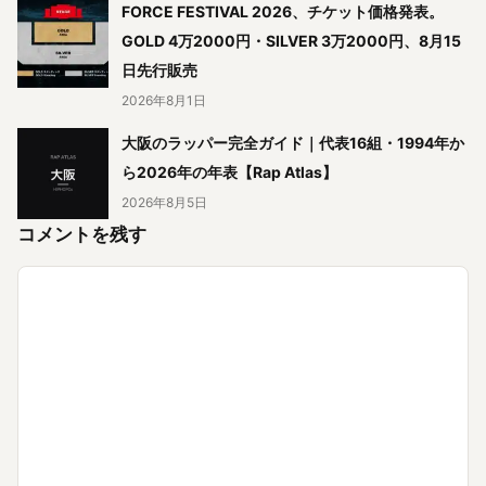
FORCE FESTIVAL 2026、チケット価格発表。
GOLD 4万2000円・SILVER 3万2000円、8月15
日先行販売
2026年8月1日
大阪のラッパー完全ガイド｜代表16組・1994年か
ら2026年の年表【Rap Atlas】
2026年8月5日
コメントを残す