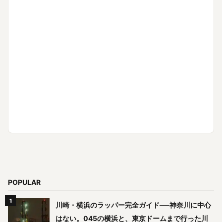
POPULAR
川崎・横浜のラッパー完全ガイド──神奈川に中心
はない。045の横浜と、東京ドームまで行った川