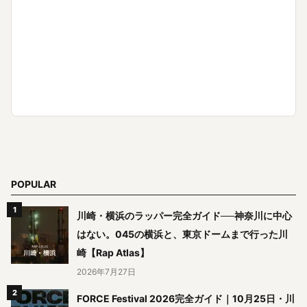
POPULAR
川崎・横浜のラッパー完全ガイド──神奈川に中心
はない。045の横浜と、東京ドームまで行った川
崎【Rap Atlas】
2026年7月27日
FORCE Festival 2026完全ガイド｜10月25日・川