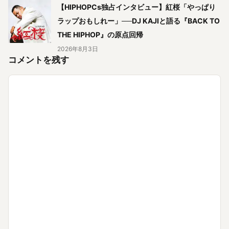
【HIPHOPCs独占インタビュー】紅桜「やっぱり
ラップおもしれー」──DJ KAJIと語る『BACK TO
THE HIPHOP』の原点回帰
2026年8月3日
コメントを残す