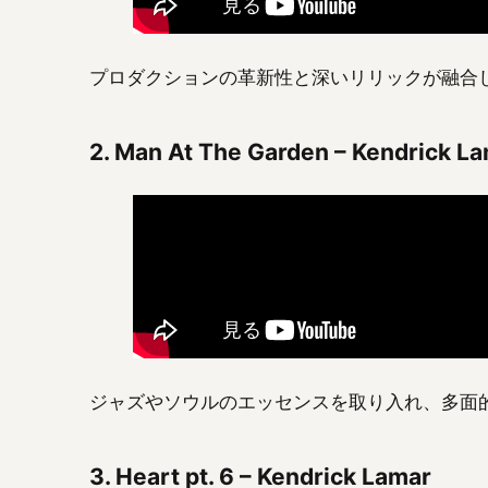
プロダクションの革新性と深いリリックが融合
2.
Man At The Garden – Kendrick L
ジャズやソウルのエッセンスを取り入れ、多面
3.
Heart pt. 6 – Kendrick Lamar