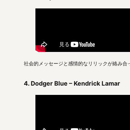
社会的メッセージと感情的なリリックが絡み合
4.
Dodger Blue – Kendrick Lamar