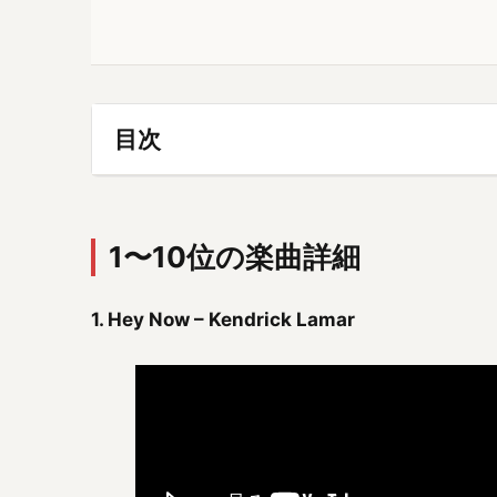
目次
1〜10位の楽曲詳細
1.
Hey Now – Kendrick Lamar