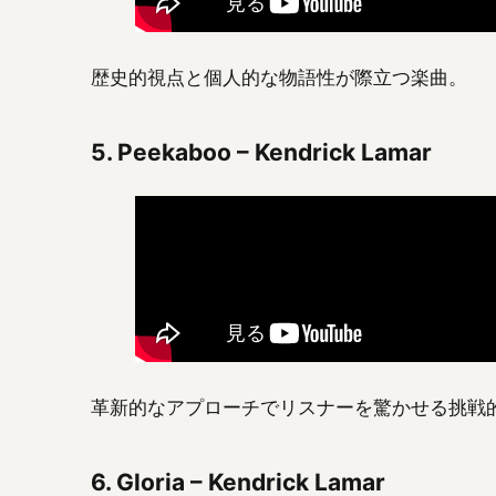
歴史的視点と個人的な物語性が際立つ楽曲。
5.
Peekaboo – Kendrick Lamar
革新的なアプローチでリスナーを驚かせる挑戦
6.
Gloria – Kendrick Lamar