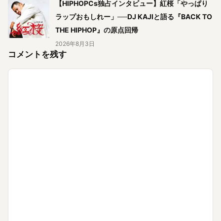
【HIPHOPCs独占インタビュー】紅桜「やっぱり
ラップおもしれー」──DJ KAJIと語る『BACK TO
THE HIPHOP』の原点回帰
2026年8月3日
コメントを残す