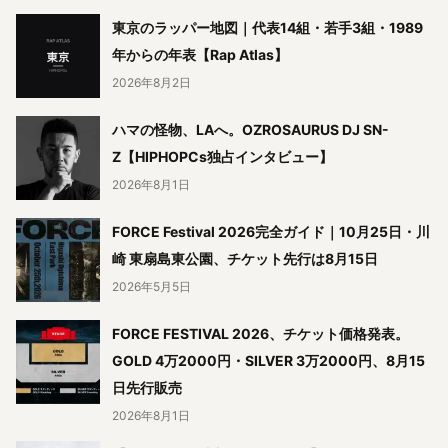
東京のラッパー地図｜代表14組・若手3組・1989
年からの年表【Rap Atlas】
2026年8月2日
ハマの怪物、LAへ。OZROSAURUS DJ SN-
Z【HIPHOPCs独占インタビュー】
2026年8月1日
FORCE Festival 2026完全ガイド｜10月25日・川
崎 東扇島東公園、チケット先行は8月15日
2026年5月5日
FORCE FESTIVAL 2026、チケット価格発表。
GOLD 4万2000円・SILVER 3万2000円、8月15
日先行販売
2026年8月1日