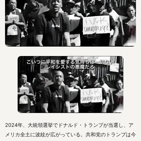
2024年、大統領選挙でドナルド・トランプが当選し、ア
メリカ全土に波紋が広がっている。共和党のトランプは今