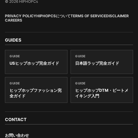
© 2026 HIPHOPCs
PRIVACY POLICY
HIPHOPCSについて
TERMS OF SERVICE
DISCLAIMER
CAREERS
GUIDES
GUIDE
GUIDE
USヒップホップ完全ガイド
日本語ラップ完全ガイド
GUIDE
GUIDE
ヒップホップファッション完
ヒップホップDTM・ビートメ
全ガイド
イキング入門
CONTACT
お問い合わせ