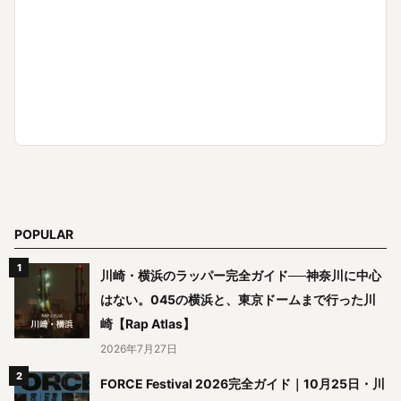
POPULAR
川崎・横浜のラッパー完全ガイド──神奈川に中心
はない。045の横浜と、東京ドームまで行った川
崎【Rap Atlas】
2026年7月27日
FORCE Festival 2026完全ガイド｜10月25日・川