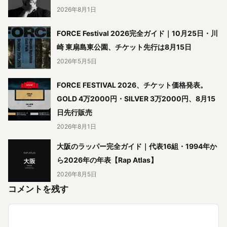
2026年8月1日
FORCE Festival 2026完全ガイド｜10月25日・川
崎 東扇島東公園、チケット先行は8月15日
2026年5月5日
FORCE FESTIVAL 2026、チケット価格発表。
GOLD 4万2000円・SILVER 3万2000円、8月15
日先行販売
2026年8月1日
大阪のラッパー完全ガイド｜代表16組・1994年か
ら2026年の年表【Rap Atlas】
2026年8月5日
コメントを残す