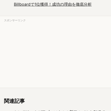
Billboardで1位獲得！成功の理由を徹底分析
スポンサーリンク
関連記事