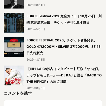
2026年8月1日
FORCE Festival 2026完全ガイド｜10月25日・川
崎 東扇島東公園、チケット先行は8月15日
2026年5月5日
FORCE FESTIVAL 2026、チケット価格発表。
GOLD 4万2000円・SILVER 3万2000円、8月15
日先行販売
2026年8月1日
【HIPHOPCs独占インタビュー】紅桜「やっぱり
ラップおもしれー」──DJ KAJIと語る『BACK TO
THE HIPHOP』の原点回帰
2026年8月3日
コメントを残す