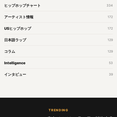
ヒップホップチャート
334
アーティスト情報
172
USヒップホップ
172
日本語ラップ
129
コラム
129
Intelligence
53
インタビュー
39
TRENDING