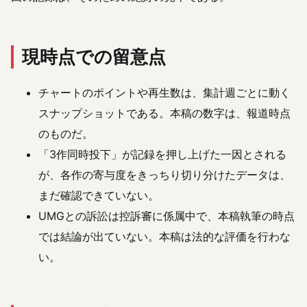
現時点での留意点
チャートのポイントや再生数は、集計週ごとに動く
スナップショットである。本稿の数字は、報道時点
のものだ。
「3作同時投下」が記録を押し上げた一因とされる
が、各作の寄与度をきっちり切り分けたデータは、
まだ確認できていない。
UMGとの訴訟は控訴審に係属中で、本稿執筆の時点
では結論が出ていない。本稿は法的な評価を行わな
い。