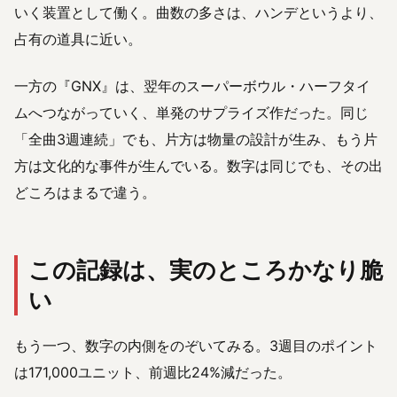
いく装置として働く。曲数の多さは、ハンデというより、
占有の道具に近い。
一方の『GNX』は、翌年のスーパーボウル・ハーフタイ
ムへつながっていく、単発のサプライズ作だった。同じ
「全曲3週連続」でも、片方は物量の設計が生み、もう片
方は文化的な事件が生んでいる。数字は同じでも、その出
どころはまるで違う。
この記録は、実のところかなり脆
い
もう一つ、数字の内側をのぞいてみる。3週目のポイント
は171,000ユニット、前週比24%減だった。