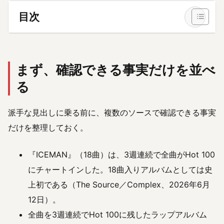
目次
まず、確認できる事実だけを並べ
る
派手な見出しに乗る前に、複数のソースで確認できる事実
だけを整理しておく。
『ICEMAN』（18曲）は、3週連続で全曲がHot 100
にチャートインした。18曲入りアルバムとしては史
上初である（The Source／Complex、2026年6月
12日）。
全曲を3週連続でHot 100に残したラップアルバム