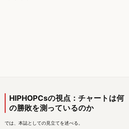
HIPHOPCsの視点：チャートは何
の勝敗を測っているのか
では、本誌としての見立てを述べる。