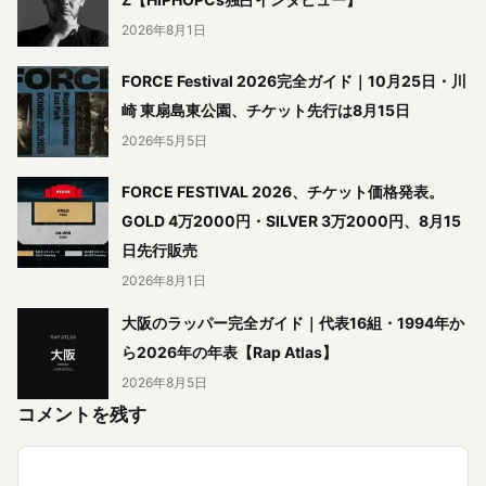
2026年8月1日
FORCE Festival 2026完全ガイド｜10月25日・川
崎 東扇島東公園、チケット先行は8月15日
2026年5月5日
FORCE FESTIVAL 2026、チケット価格発表。
GOLD 4万2000円・SILVER 3万2000円、8月15
日先行販売
2026年8月1日
大阪のラッパー完全ガイド｜代表16組・1994年か
ら2026年の年表【Rap Atlas】
2026年8月5日
コメントを残す