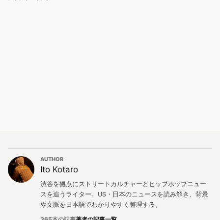
AUTHOR
Ito Kotaro
渋谷を拠点にストリートカルチャーとヒップホップニュー
スを追うライター。US・日本のニュースを読み解き、背景
や文脈を日本語でわかりやすく整理する。
365本の記事
著者の記事一覧