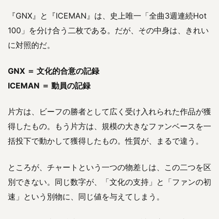
『GNX』と『ICEMAN』は、史上唯一「全曲3週連続Hot
100」を分け合う二枚である。だが、その中身は、きれい
に対照的だ。
GNX ＝ 文化的合意の記録
ICEMAN ＝ 動員の記録
片方は、ビーフの勝者として広く受け入れられた作品が獲
得したもの。もう片方は、規模の大きなファンベースを一
括投下で動かして獲得したもの。性質が、まるで違う。
ところが、チャートという一つの物差しは、この二つを区
別できない。同じ数字が、「文化の支持」と「ファンの初
速」という別物に、同じ値を与えてしまう。