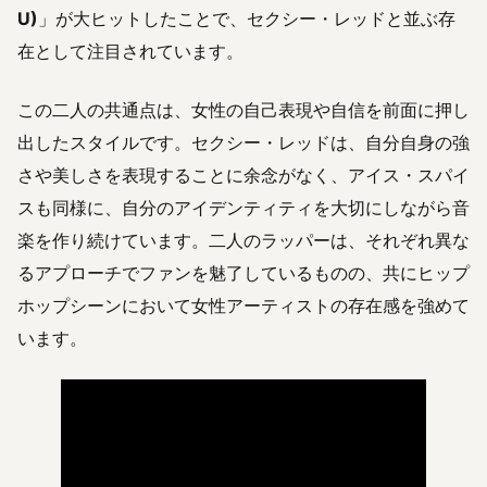
U)
」が大ヒットしたことで、セクシー・レッドと並ぶ存
在として注目されています。
この二人の共通点は、女性の自己表現や自信を前面に押し
出したスタイルです。セクシー・レッドは、自分自身の強
さや美しさを表現することに余念がなく、アイス・スパイ
スも同様に、自分のアイデンティティを大切にしながら音
楽を作り続けています。二人のラッパーは、それぞれ異な
るアプローチでファンを魅了しているものの、共にヒップ
ホップシーンにおいて女性アーティストの存在感を強めて
います。