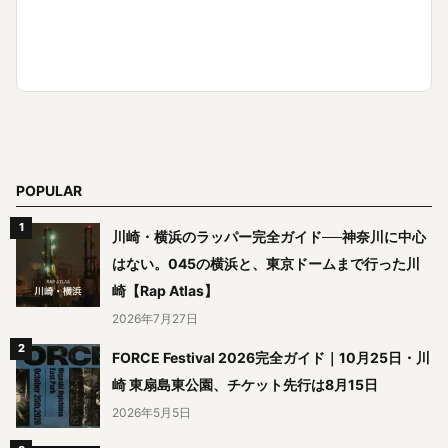
POPULAR
川崎・横浜のラッパー完全ガイド──神奈川に中心
はない。045の横浜と、東京ドームまで行った川
崎【Rap Atlas】
2026年7月27日
FORCE Festival 2026完全ガイド｜10月25日・川
崎 東扇島東公園、チケット先行は8月15日
2026年5月5日