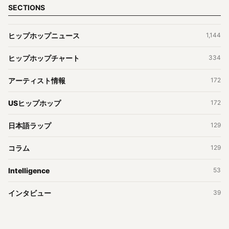
SECTIONS
ヒップホップニュース
1,144
ヒップホップチャート
334
アーティスト情報
172
USヒップホップ
172
日本語ラップ
129
コラム
129
Intelligence
53
インタビュー
39