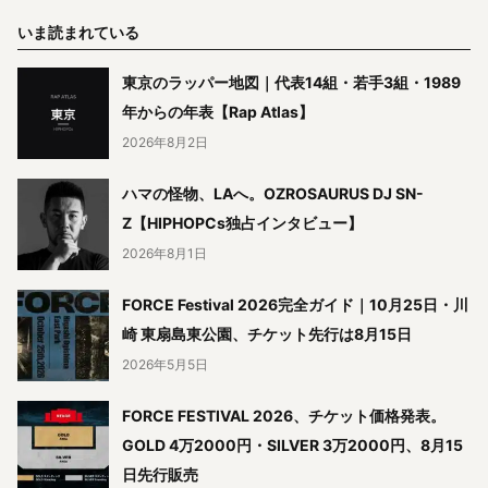
いま読まれている
東京のラッパー地図｜代表14組・若手3組・1989
年からの年表【Rap Atlas】
2026年8月2日
ハマの怪物、LAへ。OZROSAURUS DJ SN-
Z【HIPHOPCs独占インタビュー】
2026年8月1日
FORCE Festival 2026完全ガイド｜10月25日・川
崎 東扇島東公園、チケット先行は8月15日
2026年5月5日
FORCE FESTIVAL 2026、チケット価格発表。
GOLD 4万2000円・SILVER 3万2000円、8月15
日先行販売