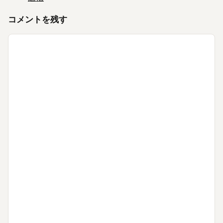
コメントを残す