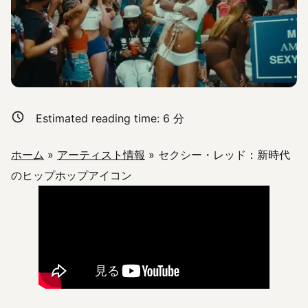
Estimated reading time:
6
分
ホーム
»
アーティスト情報
»
セクシー・レッド：新時代
のヒップホップアイコン