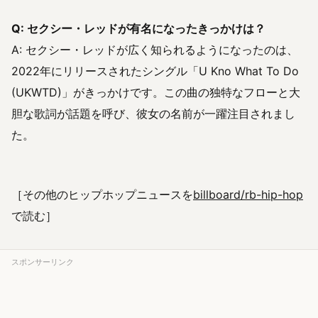
Q: セクシー・レッドが有名になったきっかけは？
A: セクシー・レッドが広く知られるようになったのは、
2022年にリリースされたシングル「U Kno What To Do
(UKWTD)」がきっかけです。この曲の独特なフローと大
胆な歌詞が話題を呼び、彼女の名前が一躍注目されまし
た。
［その他のヒップホップニュースを
billboard/rb-hip-hop
で読む］
スポンサーリンク