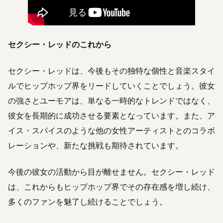
セクシー・レッドのこれから
セクシー・レッドは、今後もその独特な個性と音楽スタイ
ルでヒップホップ界をリードしていくことでしょう。彼女
の強さとユーモアは、単なる一時的なトレンドではなく、
彼女を長期的に成功させる要素となっています。また、ア
イス・スパイスのような他の女性アーティストとのコラボ
レーションや、新たな挑戦も期待されています。
今後の彼女の活動から目が離せません。セクシー・レッド
は、これからもヒップホップ界でその存在感を増し続け、
多くのファンを魅了し続けることでしょう。