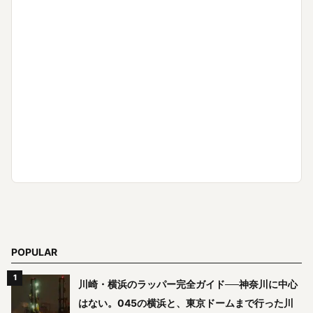
POPULAR
川崎・横浜のラッパー完全ガイド──神奈川に中心
はない。045の横浜と、東京ドームまで行った川