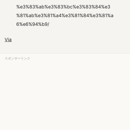
%e3%83%ab%e3%83%bc%e3%83%84%e3
%81%ab%e3%81%a4%e3%81%84%e3%81%a
6%e6%94%b9/
Via
スポンサーリンク