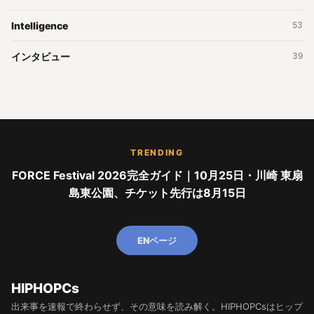
Intelligence
53
インタビュー
39
TRENDING
FORCE Festival 2026完全ガイド｜10月25日・川崎 東扇
島東公園、チケット先行は8月15日
ENページ
HIPHOPCs
出来事を速報で終わらせず、その意味を読み解く。HIPHOPCsはヒップ