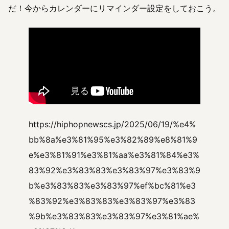
だ！今からカレンダーにリマインダー設定をしておこう。
https://hiphopnewscs.jp/2025/06/19/%e4%
bb%8a%e3%81%95%e3%82%89%e8%81%9
e%e3%81%91%e3%81%aa%e3%81%84%e3%
83%92%e3%83%83%e3%83%97%e3%83%9
b%e3%83%83%e3%83%97%ef%bc%81%e3
%83%92%e3%83%83%e3%83%97%e3%83
%9b%e3%83%83%e3%83%97%e3%81%ae%