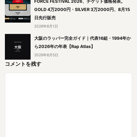
FORCE FESTIVAL 2026、チケット価格発表。
GOLD 4万2000円・SILVER 3万2000円、8月15
日先行販売
2026年8月1日
大阪のラッパー完全ガイド｜代表16組・1994年か
ら2026年の年表【Rap Atlas】
2026年8月5日
コメントを残す