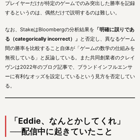
プレイヤーだけが特定のゲームでのみ突出した勝率を記録
するというのは、偶然だけで説明するのは難しい。
なお、StakeはBloombergの分析結果を
「明確に誤りであ
る（categorically incorrect）」
と否定し、異なるゲーム
間の勝率を比較すること自体が「ゲームの数学の仕組みを
無視している」と反論している。また共同創業者のクレイ
ヴンは2022年のブログ記事で、ブランドインフルエンサ
ーに有利なオッズを設定しているという見方を否定してい
る。
「Eddie、なんとかしてくれ」
──配信中に起きていたこと