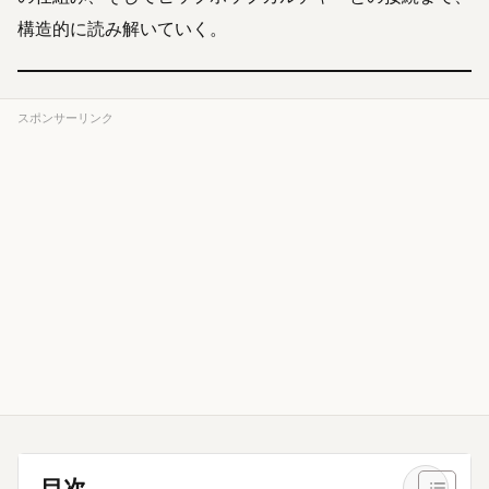
構造的に読み解いていく。
スポンサーリンク
目次