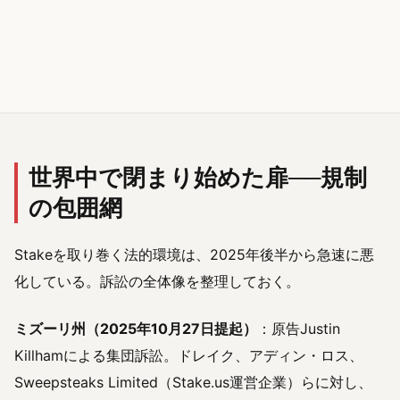
世界中で閉まり始めた扉──規制
の包囲網
Stakeを取り巻く法的環境は、2025年後半から急速に悪
化している。訴訟の全体像を整理しておく。
ミズーリ州（2025年10月27日提起）
：原告Justin
Killhamによる集団訴訟。ドレイク、アディン・ロス、
Sweepsteaks Limited（Stake.us運営企業）らに対し、