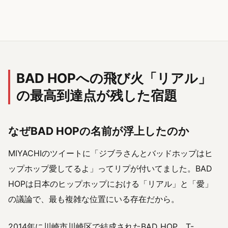
BAD HOPへの飛び火「リアル」
の最高到達点が残した宿題
なぜBAD HOPの名前が浮上したのか
MIYACHIのツイートに「ジブラさんとバッドホップはヒ
ップホップ愛してるよ」ってリプが付いてました。BAD
HOPは日本のヒップホップにおける「リアル」と「愛」
の議論で、最も複雑な位置にいる存在だから。
2014年に川崎市川崎区で結成されたBAD HOP。T-