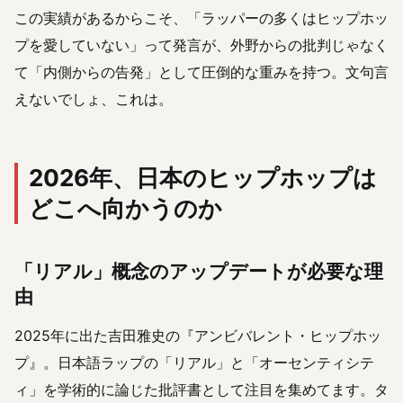
この実績があるからこそ、「ラッパーの多くはヒップホッ
プを愛していない」って発言が、外野からの批判じゃなく
て「内側からの告発」として圧倒的な重みを持つ。文句言
えないでしょ、これは。
2026年、日本のヒップホップは
どこへ向かうのか
「リアル」概念のアップデートが必要な理
由
2025年に出た吉田雅史の『アンビバレント・ヒップホッ
プ』。日本語ラップの「リアル」と「オーセンティシテ
ィ」を学術的に論じた批評書として注目を集めてます。タ