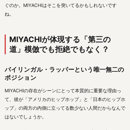
ぐのか。MIYACHIはそこを突いてるかもしれないです
ね。
MIYACHIが体現する「第三の
道」模倣でも拒絶でもなく？
バイリンガル・ラッパーという唯一無二の
ポジション
MIYACHIの存在がシーンにとって本質的に重要な理由っ
て、彼が「アメリカのヒップホップ」と「日本のヒップホ
ップ」の両方の内側に立ってる数少ない人間だからなんで
はないでしょうか。