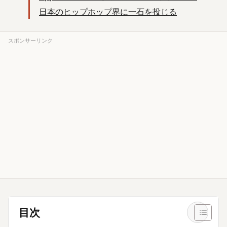
日本のヒップホップ界に一石を投じる
スポンサーリンク
目次