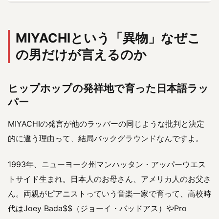
MIYACHIという「異物」なぜこ
の男だけが言えるのか
ヒップホップの発祥地で育った日本語ラッ
パー
MIYACHIの発言が他のラッパーの同じような批判と決定
的に違う理由って、結局バックグラウンドなんですよ。
1993年、ニューヨーク州マンハッタン・アッパーウエス
トサイド生まれ。日本人のお母さん、アメリカ人のお父さ
ん。両親がピアニストっていう音楽一家で育って、高校時
代はJoey Bada$$（ジョーイ・バッドアス）やPro