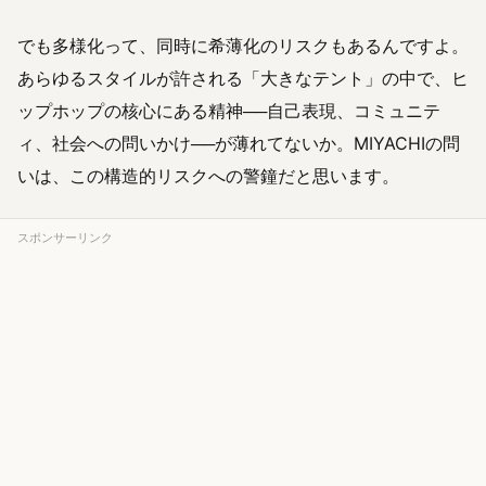
でも多様化って、同時に希薄化のリスクもあるんですよ。
あらゆるスタイルが許される「大きなテント」の中で、ヒ
ップホップの核心にある精神──自己表現、コミュニテ
ィ、社会への問いかけ──が薄れてないか。MIYACHIの問
いは、この構造的リスクへの警鐘だと思います。
スポンサーリンク