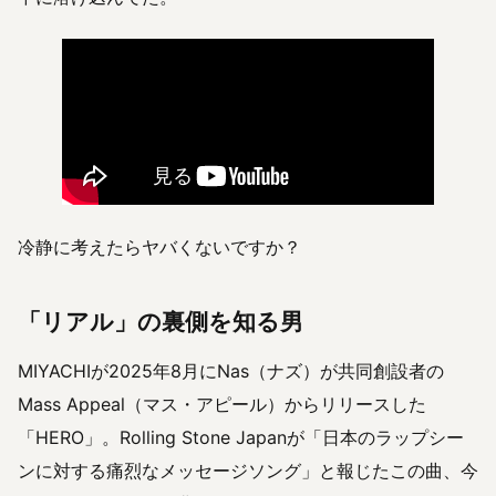
冷静に考えたらヤバくないですか？
「リアル」の裏側を知る男
MIYACHIが2025年8月にNas（ナズ）が共同創設者の
Mass Appeal（マス・アピール）からリリースした
「HERO」。Rolling Stone Japanが「日本のラップシー
ンに対する痛烈なメッセージソング」と報じたこの曲、今