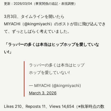
更新：2026/03/04（事実関係の追記・表現調整）
3月3日、タイムラインを開いたら
MIYACHI（@kingmiyachi）のポストが目に飛び込んでき
て、ずっとしばらく考えていました。
「ラッパーの多くは本当はヒップホップを愛していな
い!」
ラッパーの多くは本当はヒップ
ホップを愛していない!
— MIYACHl (@kingmiyachi)
March 3, 2026
Likes 210、Reposts 11、Views 14,654（※執筆時点の数