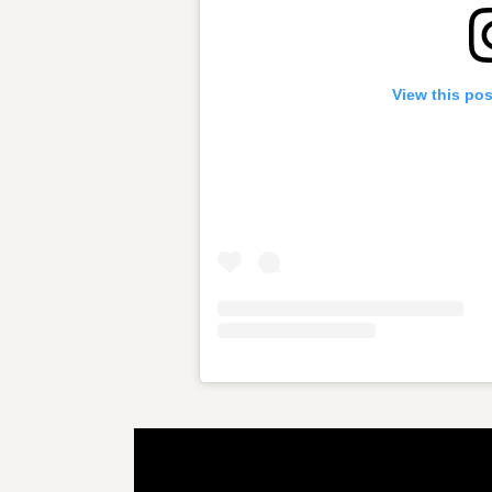
View this po