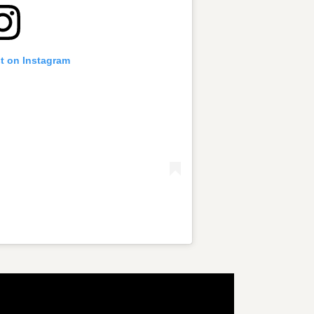
st on Instagram