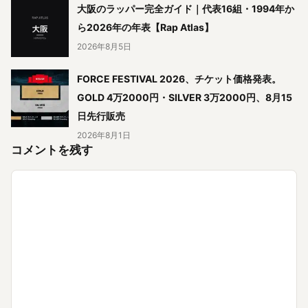
大阪のラッパー完全ガイド｜代表16組・1994年か
ら2026年の年表【Rap Atlas】
2026年8月5日
FORCE FESTIVAL 2026、チケット価格発表。
GOLD 4万2000円・SILVER 3万2000円、8月15
日先行販売
2026年8月1日
コメントを残す