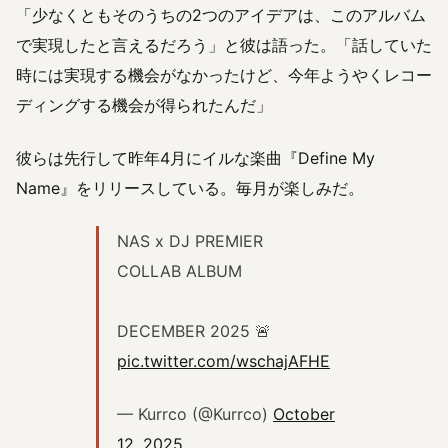
「少なくともそのうちの2つのアイデアは、このアルバム
で実現したと言えるだろう」と彼は語った。「話していた
時には実現する機会がなかったけど、今年ようやくレコー
ディングする機会が得られたんだ」
彼らは先行して昨年4月にイルな楽曲『Define My
Name』をリリースしている。毎月が楽しみだ。
NAS x DJ PREMIER
COLLAB ALBUM
DECEMBER 2025 🚨
pic.twitter.com/wschajAFHE
— Kurrco (@Kurrco)
October
12, 2025