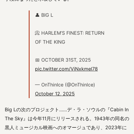
👤 BIG L
📀 HARLEM’S FINEST: RETURN
OF THE KING
📅 OCTOBER 31ST, 2025
pic.twitter.com/ViNxkmel78
— OnThinIce (@OnThinlce)
October 12, 2025
Big Lの次のプロジェクト……デ・ラ・ソウルの『Cabin In
The Sky』は今年11月にリリースされる。1943年の同名の
黒人ミュージカル映画へのオマージュであり、2023年に