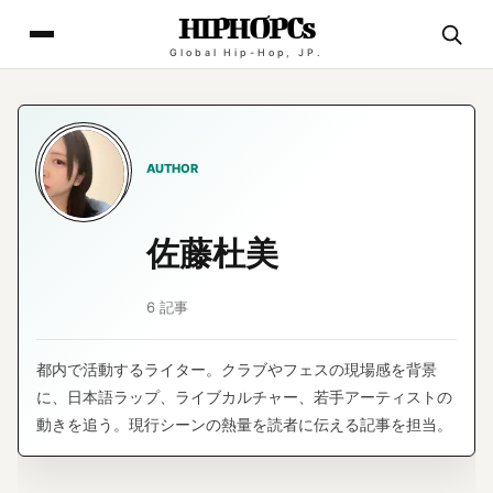
HIPHOPCs
Global Hip-Hop, JP.
AUTHOR
佐藤杜美
6 記事
都内で活動するライター。クラブやフェスの現場感を背景
に、日本語ラップ、ライブカルチャー、若手アーティストの
動きを追う。現行シーンの熱量を読者に伝える記事を担当。