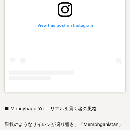
View this post on Instagram
■ Moneybagg Yo──リアルを貫く者の風格
警報のようなサイレンが鳴り響き、「Memphganistan」