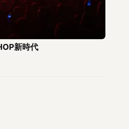
HOP新時代