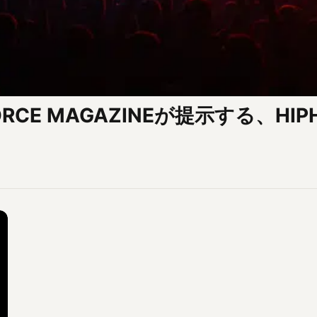
CE MAGAZINEが提示する、HIP