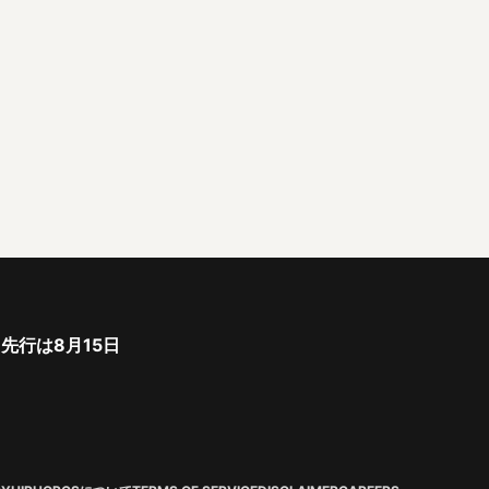
ト先行は8月15日