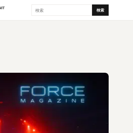
検索
NIT
検索