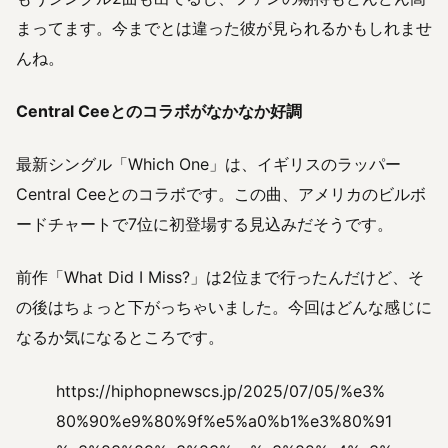
まってます。今までとは違った彼が見られるかもしれませ
んね。
Central Ceeとのコラボがなかなか好調
最新シングル「Which One」は、イギリスのラッパー
Central Ceeとのコラボです。この曲、アメリカのビルボ
ードチャートで7位に初登場する見込みだそうです。
前作「What Did I Miss?」は2位まで行ったんだけど、そ
の後はちょっと下がっちゃいました。今回はどんな感じに
なるか気になるところです。
https://hiphopnewscs.jp/2025/07/05/%e3%
80%90%e9%80%9f%e5%a0%b1%e3%80%91