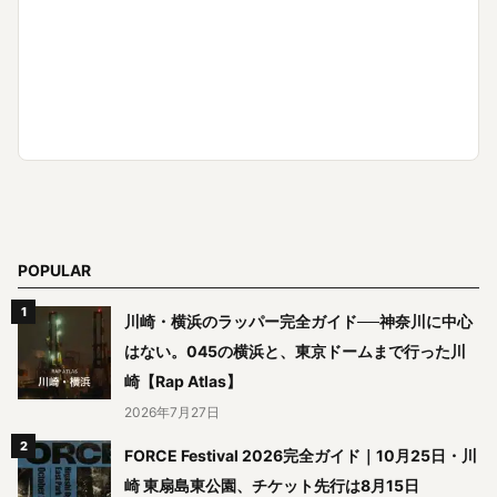
POPULAR
川崎・横浜のラッパー完全ガイド──神奈川に中心
はない。045の横浜と、東京ドームまで行った川
崎【Rap Atlas】
2026年7月27日
FORCE Festival 2026完全ガイド｜10月25日・川
崎 東扇島東公園、チケット先行は8月15日