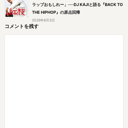
ラップおもしれー」──DJ KAJIと語る『BACK TO
THE HIPHOP』の原点回帰
2026年8月3日
コメントを残す