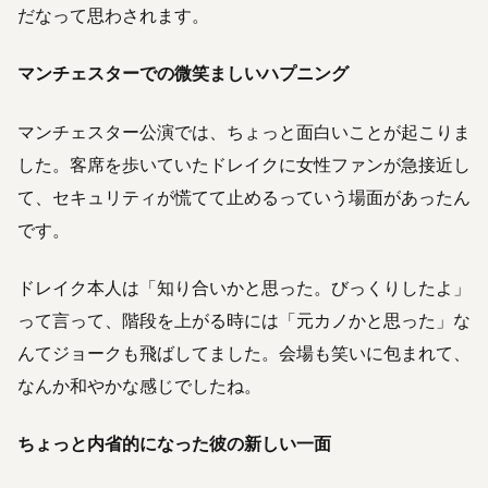
だなって思わされます。
マンチェスターでの微笑ましいハプニング
マンチェスター公演では、ちょっと面白いことが起こりま
した。客席を歩いていたドレイクに女性ファンが急接近し
て、セキュリティが慌てて止めるっていう場面があったん
です。
ドレイク本人は「知り合いかと思った。びっくりしたよ」
って言って、階段を上がる時には「元カノかと思った」な
んてジョークも飛ばしてました。会場も笑いに包まれて、
なんか和やかな感じでしたね。
ちょっと内省的になった彼の新しい一面