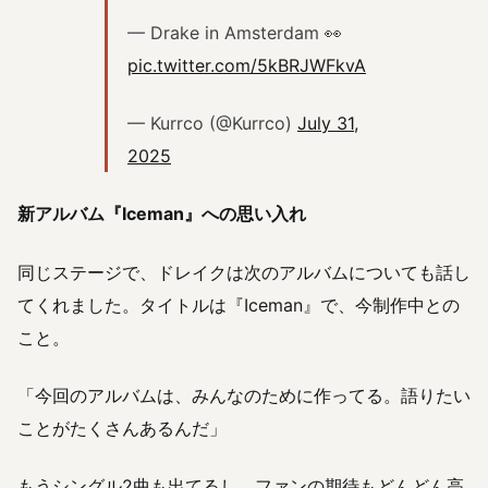
— Drake in Amsterdam 👀
pic.twitter.com/5kBRJWFkvA
— Kurrco (@Kurrco)
July 31,
2025
新アルバム『Iceman』への思い入れ
同じステージで、ドレイクは次のアルバムについても話し
てくれました。タイトルは『Iceman』で、今制作中との
こと。
「今回のアルバムは、みんなのために作ってる。語りたい
ことがたくさんあるんだ」
もうシングル2曲も出てるし、ファンの期待もどんどん高