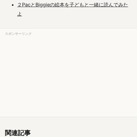
２PacとBiggieの絵本を子どもと一緒に読んでみた
よ
スポンサーリンク
関連記事