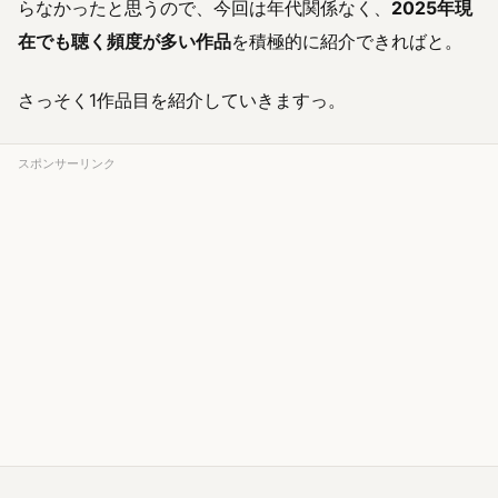
らなかったと思うので、今回は年代関係なく、
2025年現
在でも聴く頻度が多い作品
を積極的に紹介できればと。
さっそく1作品目を紹介していきますっ。
スポンサーリンク