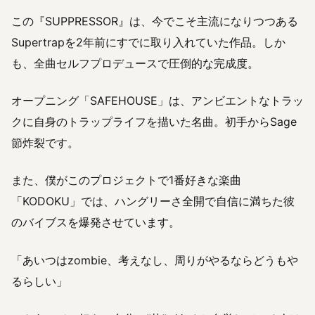
この『SUPPRESSOR』は、今でこそ主流になりつつある
Supertrapを2年前にすでに取り入れていた作品。しか
も、全曲セルフプロデュースで圧倒的な完成度。
オープニング「SAFEHOUSE」は、アンビエントなトラッ
クに自身のトラップライフを描いた名曲。初手からSage
節炸裂です。
また、僕がこのプロジェクトで1番好きな楽曲
「KODOKU」では、ハングリーさ全開で自信に満ちた彼
のバイブスを爆発させています。
「あいつはzombie、考えなし、周りがやるならどうもや
るらしい」