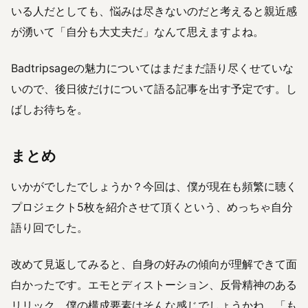
いる人だとしても、悩みは尽きないのだと考えると親近感
が湧いて「自分も大丈夫だ」なんて思えますよね。
Badtripsageの魅力についてはまだまだ語り尽くせていな
いので、後日彼だけについて語る記事を出す予定です。し
ばしお待ちを。
まとめ
いかがでしたでしょうか？今回は、僕が現在も頻繁に聴く
プロジェクト5枚を紹介させて頂くという、めっちゃ自分
語り回でした。
改めて見返してみると、自身の好みの傾向が理解できて面
白かったです。エモとディストーション、反骨精神のある
リリック。僕の構成要素はそんな感じでしょうかね。「も