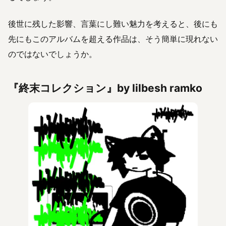
後世に残した影響、言葉にし難い魅力を考えると、後にも
先にもこのアルバムを超える作品は、そう簡単に現れない
のではないでしょうか。
『終末コレクション』by lilbesh ramko