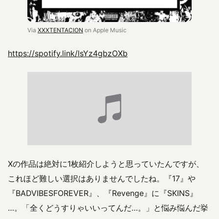
Via
XXXTENTACION
on Apple Music
https://spotify.link/lsYz4gbzOXb
Xの作品は絶対に1枚紹介しようと思っていたんですが、
これほど難しい選択はありませんでしたね。『17』や
『BADVIBESFOREVER』、『Revenge』に『SKINS』
…。「全くどうすりゃいいってんだ…。」と悩み悩んだ挙