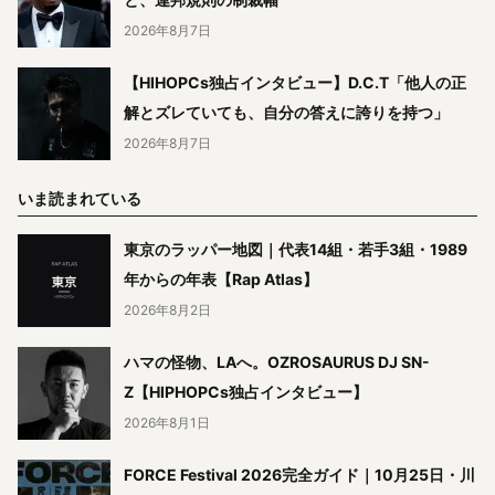
2026年8月7日
【HIHOPCs独占インタビュー】D.C.T「他人の正
解とズレていても、自分の答えに誇りを持つ」
2026年8月7日
いま読まれている
東京のラッパー地図｜代表14組・若手3組・1989
年からの年表【Rap Atlas】
2026年8月2日
ハマの怪物、LAへ。OZROSAURUS DJ SN-
Z【HIPHOPCs独占インタビュー】
2026年8月1日
FORCE Festival 2026完全ガイド｜10月25日・川