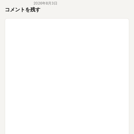
2026年8月3日
コメントを残す