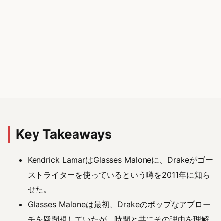
Key Takeaways
Kendrick LamarはGlasses Maloneに、Drakeがゴー
ストライターを使っているという噂を2011年に知ら
せた。
Glasses Maloneは最初、Drakeのポップなアプロー
チを疑問視していたが、時間と共にその理由を理解