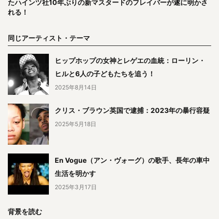
たハインツ社10年ぶりの新マスタードのフレイバーが遂に明かさ
れる！
同じアーティスト・テーマ
ヒップホップの女神とレゲエの血統：ローリン・
ヒルと6人の子どもたちを追う！
2025年8月14日
クリス・ブラウン英国で逮捕：2023年の暴行容疑
2025年5月18日
En Vogue（アン・ヴォーグ）の歌手、長年の車中
生活を明かす
2025年3月17日
背景を読む