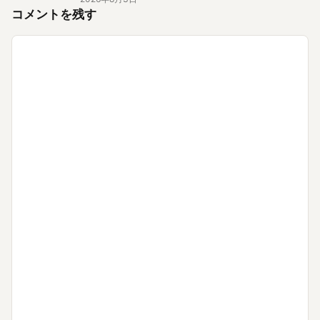
コメントを残す