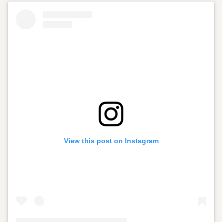
View this post on Instagram