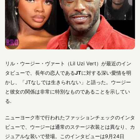
リル・ウージー・ヴァート（Lil Uzi Vert）が最近のイン
タビューで、長年の恋人である
JT
に対する深い愛情を明
かし、「JTなしでは生きられない」と語った。ウージー
と彼女の関係は非常に特別なものであることを示してい
る.
ニューヨーク市で行われたファッションチェックのインタ
ビューで、ウージーは通常のステージ衣装とは異なり、カ
ジュアルな装いで登場。このインタビューは9月24日