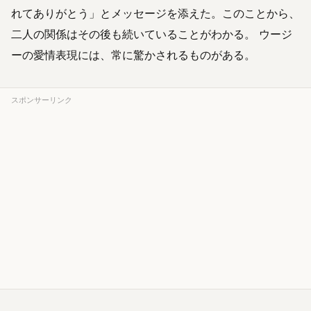
れてありがとう」とメッセージを添えた。このことから、
二人の関係はその後も続いていることがわかる。 ウージ
ーの愛情表現には、常に驚かされるものがある。
スポンサーリンク