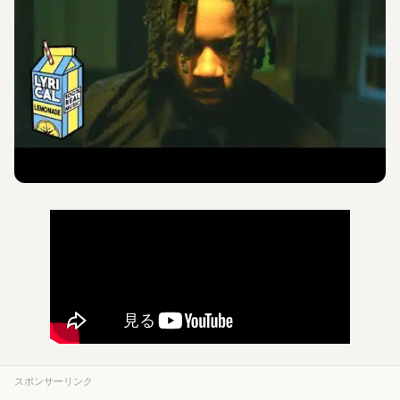
スポンサーリンク