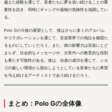
越えた経験を通じて、若者たちに夢を追い続けることの重
要性を説き、同時にギャングや薬物の危険性を強調してい
る。
Polo Gの今後の展望として、彼はさらに多くのアルバム
やコラボレーションを通じて、音楽業界での地位を確固た
るものにしていくだろう。また、彼の影響力は音楽にとど
まらず、社会的なメッセージや、次世代への教育的な役割
も果たす可能性がある。彼は、自身の成功を通じて、シカ
ゴの厳しい環境から脱出しようとしている若者たちに希望
を与え続けるアーティストであり続けるだろう。
まとめ：Polo Gの全体像