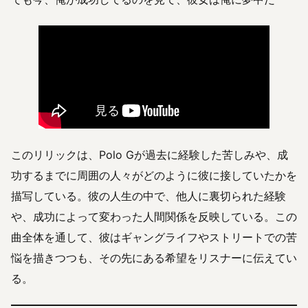
このリリックは、Polo Gが過去に経験した苦しみや、成
功するまでに周囲の人々がどのように彼に接していたかを
描写している。彼の人生の中で、他人に裏切られた経験
や、成功によって変わった人間関係を反映している。この
曲全体を通して、彼はギャングライフやストリートでの苦
悩を描きつつも、その先にある希望をリスナーに伝えてい
る。