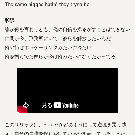
The same niggas hatin’, they tryna be
和訳：
誰が何を言おうとも、俺の自信を揺るがすことはできない
仲間が今、刑務所にいて、彼らを解放したいんだ
俺の街はホッケーリンクみたいに冷たい
俺を憎んでた奴らが今は俺みたいになりたがってる
このリリックは、Polo Gがどのようにして逆境を乗り越
え、自分の自信を保ち続けているかを表している。また、