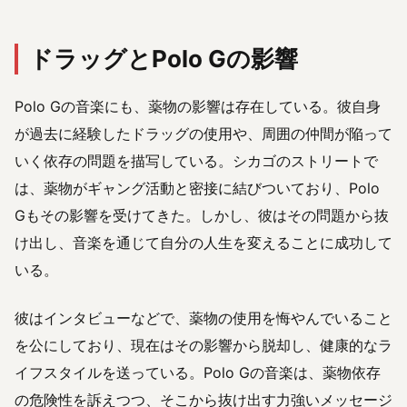
ドラッグとPolo Gの影響
Polo Gの音楽にも、薬物の影響は存在している。彼自身
が過去に経験したドラッグの使用や、周囲の仲間が陥って
いく依存の問題を描写している。シカゴのストリートで
は、薬物がギャング活動と密接に結びついており、Polo
Gもその影響を受けてきた。しかし、彼はその問題から抜
け出し、音楽を通じて自分の人生を変えることに成功して
いる。
彼はインタビューなどで、薬物の使用を悔やんでいること
を公にしており、現在はその影響から脱却し、健康的なラ
イフスタイルを送っている。Polo Gの音楽は、薬物依存
の危険性を訴えつつ、そこから抜け出す力強いメッセージ