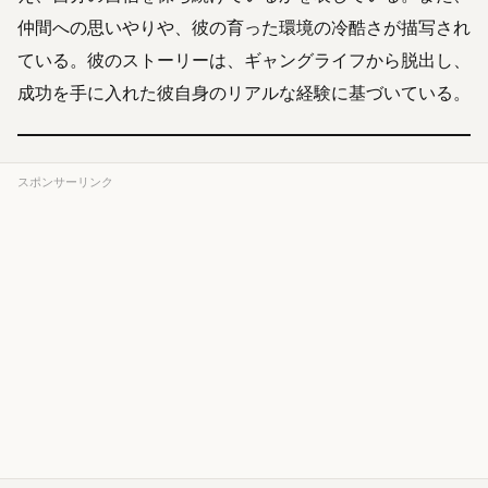
仲間への思いやりや、彼の育った環境の冷酷さが描写され
ている。彼のストーリーは、ギャングライフから脱出し、
成功を手に入れた彼自身のリアルな経験に基づいている。
スポンサーリンク