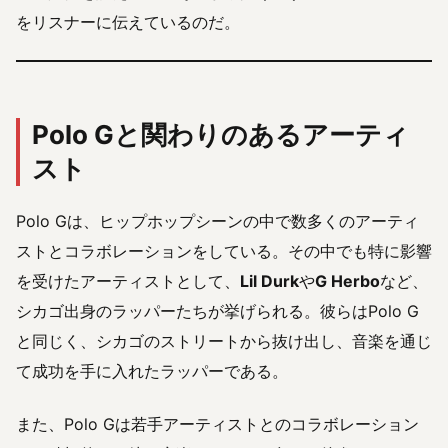
をリスナーに伝えているのだ。
Polo Gと関わりのあるアーティ
スト
Polo Gは、ヒップホップシーンの中で数多くのアーティ
ストとコラボレーションをしている。その中でも特に影響
を受けたアーティストとして、
Lil Durk
や
G Herbo
など、
シカゴ出身のラッパーたちが挙げられる。彼らはPolo G
と同じく、シカゴのストリートから抜け出し、音楽を通じ
て成功を手に入れたラッパーである。
また、Polo Gは若手アーティストとのコラボレーション