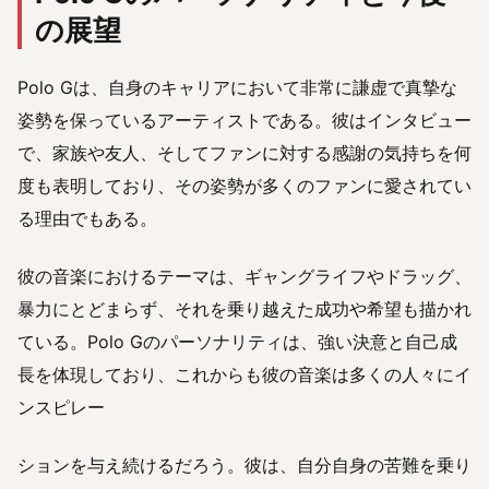
の展望
Polo Gは、自身のキャリアにおいて非常に謙虚で真摯な
姿勢を保っているアーティストである。彼はインタビュー
で、家族や友人、そしてファンに対する感謝の気持ちを何
度も表明しており、その姿勢が多くのファンに愛されてい
る理由でもある。
彼の音楽におけるテーマは、ギャングライフやドラッグ、
暴力にとどまらず、それを乗り越えた成功や希望も描かれ
ている。Polo Gのパーソナリティは、強い決意と自己成
長を体現しており、これからも彼の音楽は多くの人々にイ
ンスピレー
ションを与え続けるだろう。彼は、自分自身の苦難を乗り