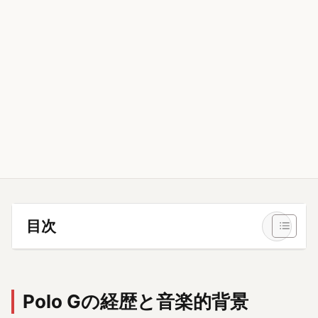
目次
Polo Gの経歴と音楽的背景