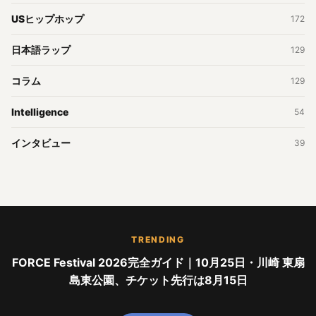
USヒップホップ
172
日本語ラップ
129
コラム
129
Intelligence
54
インタビュー
39
TRENDING
FORCE Festival 2026完全ガイド｜10月25日・川崎 東扇
島東公園、チケット先行は8月15日