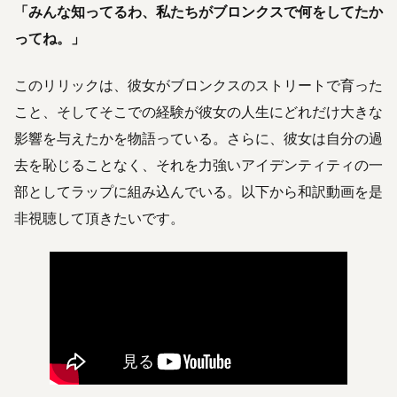
「みんな知ってるわ、私たちがブロンクスで何をしてたか
ってね。」
このリリックは、彼女がブロンクスのストリートで育った
こと、そしてそこでの経験が彼女の人生にどれだけ大きな
影響を与えたかを物語っている。さらに、彼女は自分の過
去を恥じることなく、それを力強いアイデンティティの一
部としてラップに組み込んでいる。以下から和訳動画を是
非視聴して頂きたいです。