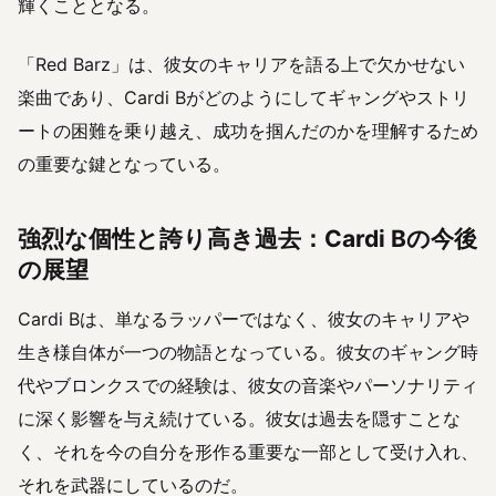
輝くこととなる。
「Red Barz」は、彼女のキャリアを語る上で欠かせない
楽曲であり、Cardi Bがどのようにしてギャングやストリ
ートの困難を乗り越え、成功を掴んだのかを理解するため
の重要な鍵となっている。
強烈な個性と誇り高き過去：Cardi Bの今後
の展望
Cardi Bは、単なるラッパーではなく、彼女のキャリアや
生き様自体が一つの物語となっている。彼女のギャング時
代やブロンクスでの経験は、彼女の音楽やパーソナリティ
に深く影響を与え続けている。彼女は過去を隠すことな
く、それを今の自分を形作る重要な一部として受け入れ、
それを武器にしているのだ。