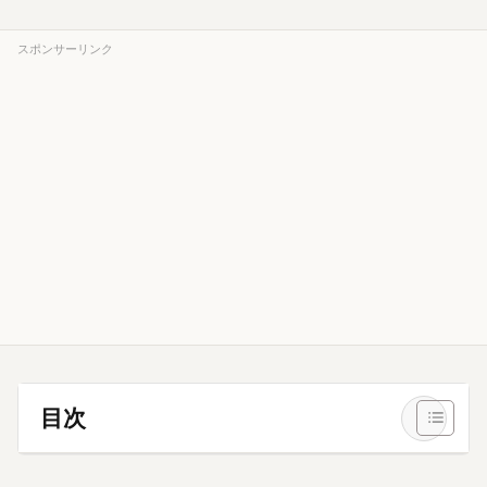
スポンサーリンク
目次