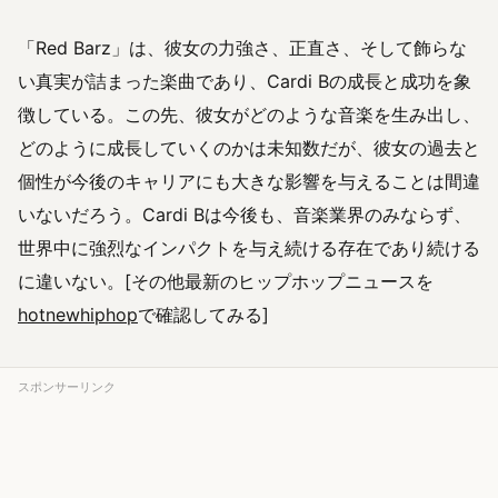
「Red Barz」は、彼女の力強さ、正直さ、そして飾らな
い真実が詰まった楽曲であり、Cardi Bの成長と成功を象
徴している。この先、彼女がどのような音楽を生み出し、
どのように成長していくのかは未知数だが、彼女の過去と
個性が今後のキャリアにも大きな影響を与えることは間違
いないだろう。Cardi Bは今後も、音楽業界のみならず、
世界中に強烈なインパクトを与え続ける存在であり続ける
に違いない。[その他最新のヒップホップニュースを
hotnewhiphop
で確認してみる]
スポンサーリンク