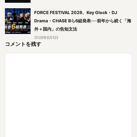
FORCE FESTIVAL 2026、Key Glock・DJ
Drama・CHASE Bら6組発表──前年から続く「海
外＋国内」の告知文法
2026年8月5日
コメントを残す