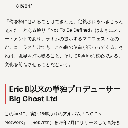
81%84/
「俺を枠にはめることはできねぇ。定義されるべきじゃね
ぇんだ」とある通り『Not To Be Defined』はまさにステ
ートメントであり、ラキムの提示するマニフェストなの
だ。コーラスだけでも、この曲の使命が伝わってくる。そ
れは、境界を打ち破ること、そしてRakimの核心である、
文化を前進させることだという。
Eric B以来の単独プロデューサー
Big Ghost Ltd
この神MC。実は15年ぶりのアルバム『G.O.D.’s
Network』（Reb7rth）を昨年7月にリリースして音好き