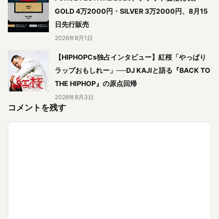
GOLD 4万2000円・SILVER 3万2000円、8月15
日先行販売
2026年8月1日
【HIPHOPCs独占インタビュー】紅桜「やっぱり
ラップおもしれー」──DJ KAJIと語る『BACK TO
THE HIPHOP』の原点回帰
2026年8月3日
コメントを残す