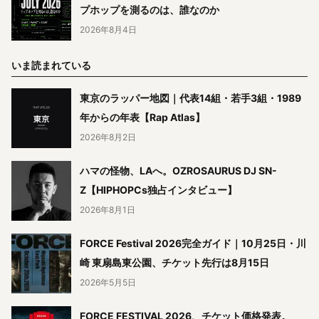
プホップを測るのは、誰なのか
2026年8月4日
いま読まれている
東京のラッパー地図｜代表14組・若手3組・1989
年からの年表【Rap Atlas】
2026年8月2日
ハマの怪物、LAへ。OZROSAURUS DJ SN-
Z【HIPHOPCs独占インタビュー】
2026年8月1日
FORCE Festival 2026完全ガイド｜10月25日・川
崎 東扇島東公園、チケット先行は8月15日
2026年5月5日
FORCE FESTIVAL 2026、チケット価格発表。