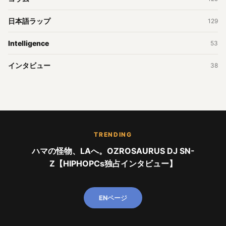
日本語ラップ
129
Intelligence
53
インタビュー
38
TRENDING
ハマの怪物、LAへ。OZROSAURUS DJ SN-
Z【HIPHOPCs独占インタビュー】
ENページ