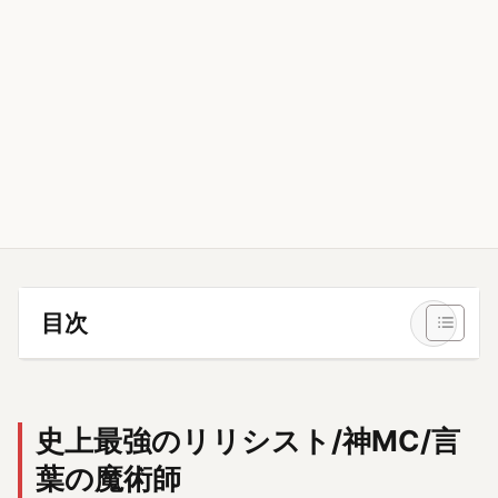
目次
史上最強のリリシスト/神MC/言
葉の魔術師