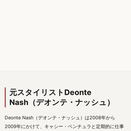
元スタイリストDeonte
Nash（デオンテ・ナッシュ）
Deonte Nash（デオンテ・ナッシュ）は2008年から
2009年にかけて、キャシー・ベンチュラと定期的に仕事