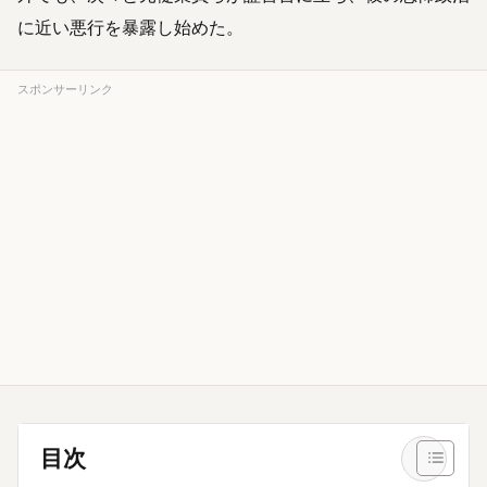
に近い悪行を暴露し始めた。
スポンサーリンク
目次