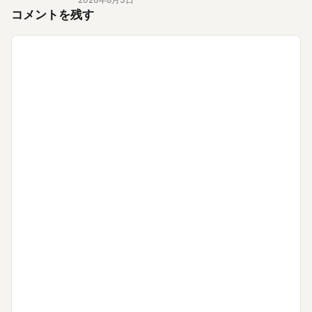
コメントを残す