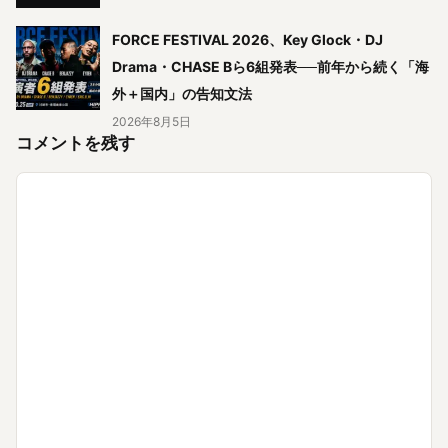
FORCE FESTIVAL 2026、Key Glock・DJ
Drama・CHASE Bら6組発表──前年から続く「海
外＋国内」の告知文法
2026年8月5日
コメントを残す