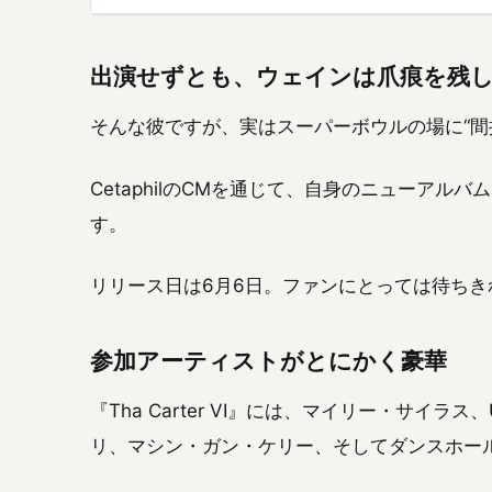
出演せずとも、ウェインは爪痕を残
そんな彼ですが、実はスーパーボウルの場に“間
CetaphilのCMを通じて、自身のニューアルバム
す。
リリース日は6月6日。ファンにとっては待ち
参加アーティストがとにかく豪華
『Tha Carter VI』には、マイリー・サイ
リ、マシン・ガン・ケリー、そしてダンスホー