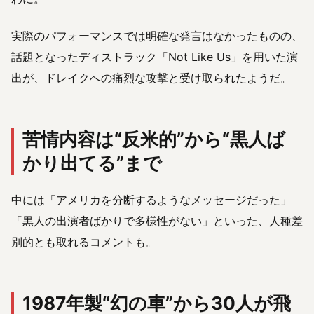
実際のパフォーマンスでは明確な発言はなかったものの、
話題となったディストラック「Not Like Us」を用いた演
出が、ドレイクへの痛烈な攻撃と受け取られたようだ。
苦情内容は“反米的”から“黒人ば
かり出てる”まで
中には「アメリカを分断するようなメッセージだった」
「黒人の出演者ばかりで多様性がない」といった、人種差
別的とも取れるコメントも。
1987年製“幻の車”から30人が飛