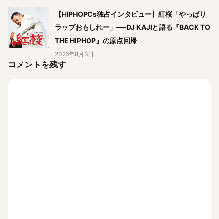
【HIPHOPCs独占インタビュー】紅桜「やっぱり
ラップおもしれー」──DJ KAJIと語る『BACK TO
THE HIPHOP』の原点回帰
2026年8月3日
コメントを残す