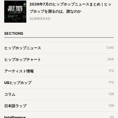
2026年7月のヒップホップニュースまとめ｜ヒッ
プホップを測るのは、誰なのか
2026年8月4日
SECTIONS
ヒップホップニュース
1,140
ヒップホップチャート
334
アーティスト情報
172
USヒップホップ
172
コラム
129
日本語ラップ
129
Intelligence
53