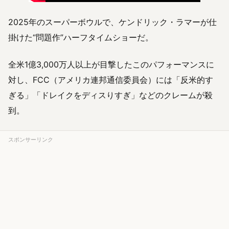
2025年のスーパーボウルで、ケンドリック・ラマーが仕
掛けた“問題作”ハーフタイムショーだ。
全米1億3,000万人以上が目撃したこのパフォーマンスに
対し、FCC（アメリカ連邦通信委員会）には「反米的す
ぎる」「ドレイクをディスりすぎ」などのクレームが殺
到。
スポンサーリンク