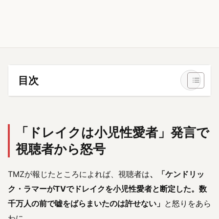
目次
「ドレイクは小児性愛者」発言で
視聴者から怒号
TMZが報じたところによれば、視聴者は
、「ケンドリッ
ク・ラマーがTVでドレイクを小児性愛者と断定した。数
千万人の前で嘘をばらまいたのは許せない」
と怒りをあら
わに。