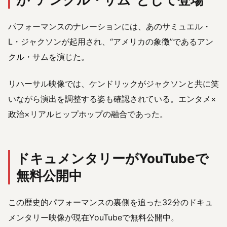
パフォーマンスのナレーションには、あのサミュエル・
L・ジャクソンが起用され、“アメリカの象徴”であるアン
クル・サムを演じた。
リハーサル映像では、ケンドリックがジャクソンと共に笑
いながら演出を調整する姿も確認されている。エンタメ×
政治×リアルヒップホップの融合であった。
ドキュメンタリーがYouTubeで
無料公開中
この歴史的パフォーマンスの裏側を追った32分のドキュ
メンタリー映像が現在YouTubeで無料公開中。