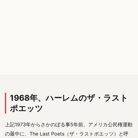
1968年、ハーレムのザ・ラスト
ポエッツ
上記1973年からさかのぼる事5年前。アメリカ公民権運動
の最中に、The Last Poets（ザ・ラストポエッツ）と呼