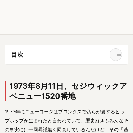
目次
1973年8月11日、セジウィックア
ベニュー1520番地
1973年にニューヨークはブロンクスで我らが愛するヒッ
プホップが生まれたと言われていて、歴史好きもみんなそ
の事実には一同異議無く同意しているんだけど。その「基