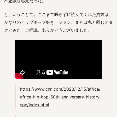
不思議な感覚だった。
と、いうことで。ここまで眠らずに読んでくれた貴方は、
かなりのヒップホップ好き、ファン、または私と同じオタ
クとみた！ご拝読、ありがとうございました。
https://www.cnn.com/2023/12/15/africa/
africa-hip-hop-50th-anniversary-history-
spc/index.html