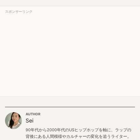
スポンサーリンク
AUTHOR
Sei
90年代から2000年代のUSヒップホップを軸に、ラップの
背後にある人間模様やカルチャーの変化を追うライター。