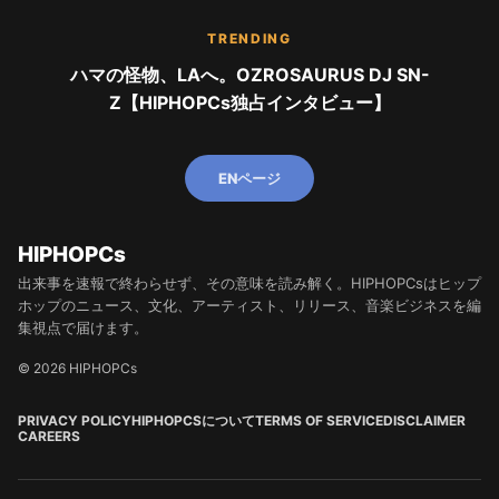
TRENDING
ハマの怪物、LAへ。OZROSAURUS DJ SN-
Z【HIPHOPCs独占インタビュー】
ENページ
HIPHOPCs
出来事を速報で終わらせず、その意味を読み解く。HIPHOPCsはヒップ
ホップのニュース、文化、アーティスト、リリース、音楽ビジネスを編
集視点で届けます。
© 2026 HIPHOPCs
PRIVACY POLICY
HIPHOPCSについて
TERMS OF SERVICE
DISCLAIMER
CAREERS