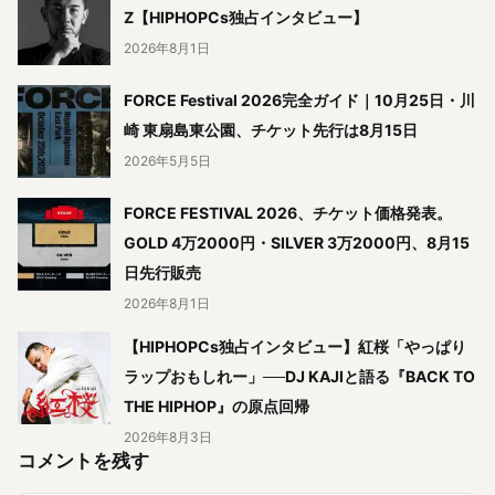
Z【HIPHOPCs独占インタビュー】
2026年8月1日
FORCE Festival 2026完全ガイド｜10月25日・川
崎 東扇島東公園、チケット先行は8月15日
2026年5月5日
FORCE FESTIVAL 2026、チケット価格発表。
GOLD 4万2000円・SILVER 3万2000円、8月15
日先行販売
2026年8月1日
【HIPHOPCs独占インタビュー】紅桜「やっぱり
ラップおもしれー」──DJ KAJIと語る『BACK TO
THE HIPHOP』の原点回帰
2026年8月3日
コメントを残す