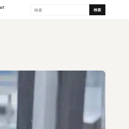
検索
NIT
検索