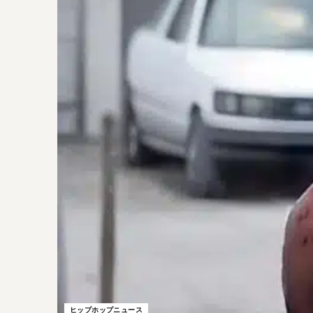
ヒップホップニュース