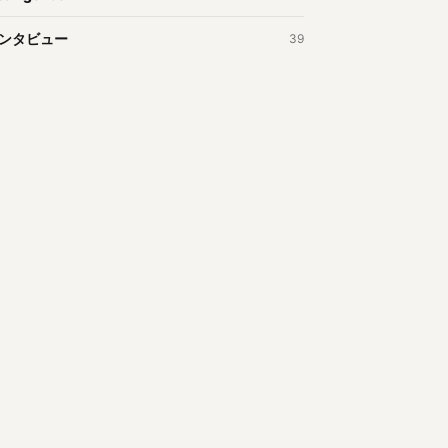
ンタビュー
39