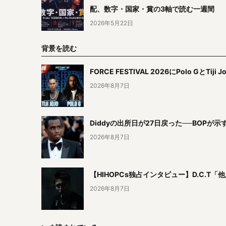
配、数字・国家・賞の3軸で読む一週間
2026年5月22日
背景を読む
FORCE FESTIVAL 2026にPolo Gと
2026年8月7日
Diddyの出所日が27日戻った──BOP
2026年8月7日
【HIHOPCs独占インタビュー】D.C.
2026年8月7日