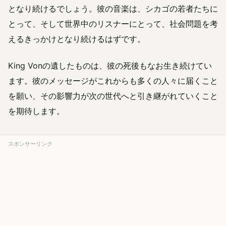
となり続けるでしょう。彼の音楽は、シカゴの若者たちに
とって、そして世界中のリスナーにとって、社会問題を考
えるきっかけとなり続けるはずです。
King Vonの遺したものは、彼の死後もなお生き続けてい
ます。彼のメッセージがこれからも多くの人々に届くこと
を願い、その影響力が次の世代へと引き継がれていくこと
を期待します。
スポンサーリンク