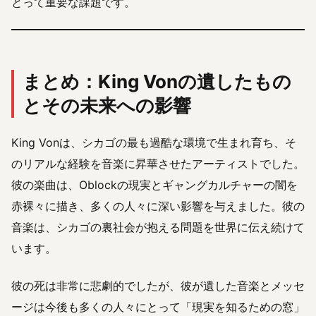
とって重要な課題です。
まとめ：King Vonの遺したもの
とその未来への影響
King Vonは、シカゴの最も過酷な環境で生まれ育ち、そ
のリアルな経験を音楽に昇華させたアーティストでした。
彼の楽曲は、Oblockの現実とギャングカルチャーの闇を
赤裸々に描き、多くの人々に深い影響を与えました。彼の
音楽は、シカゴの裏社会が抱える問題を世界に伝え続けて
います。
彼の死は非常に悲劇的でしたが、彼が遺した音楽とメッセ
ージは今後も多くの人々にとって「現実を知るための窓」