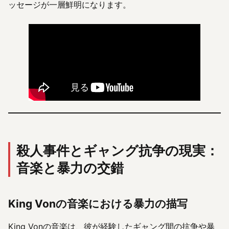
ッセージが一層鮮明になります。
殺人事件とギャング抗争の現実：
音楽と暴力の交錯
King Vonの音楽における暴力の描写
King Vonの音楽は、彼が経験したギャング間の抗争や暴