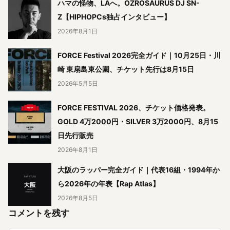
ハマの怪物、LAへ。OZROSAURUS DJ SN-
Z【HIPHOPCs独占インタビュー】
2026年8月1日
FORCE Festival 2026完全ガイド｜10月25日・川
崎 東扇島東公園、チケット先行は8月15日
2026年5月5日
FORCE FESTIVAL 2026、チケット価格発表。
GOLD 4万2000円・SILVER 3万2000円、8月15
日先行販売
2026年8月1日
大阪のラッパー完全ガイド｜代表16組・1994年か
ら2026年の年表【Rap Atlas】
2026年8月5日
コメントを残す