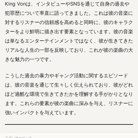
King Vonは、インタビューやSNSを通じて自身の過去や
犯罪歴について率直に語ってきました。これは彼の音楽に
対するリスナーの信頼感を高めると同時に、彼のキャラク
ターをより鮮明に描き出す要素となっています。彼の音楽
は単なるエンターテインメントではなく、彼が生きてきた
リアルな人生の一部を反映しており、これが彼の楽曲の大
きな魅力の一つです。
こうした過去の暴力やギャング活動に関するエピソード
は、彼の音楽を通じて生々しく伝えられており、彼がどれ
ほど過酷な環境で生きてきたかを理解する手がかりとなり
ます。これらの要素が彼の楽曲に深みを与え、リスナーに
強いインパクトを与えています。
スポンサーリンク