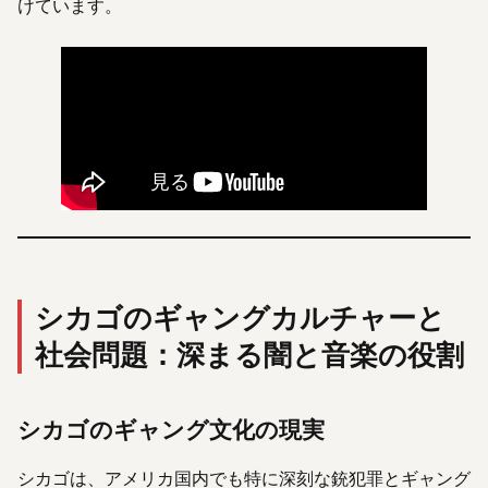
けています。
シカゴのギャングカルチャーと
社会問題：深まる闇と音楽の役割
シカゴのギャング文化の現実
シカゴは、アメリカ国内でも特に深刻な銃犯罪とギャング