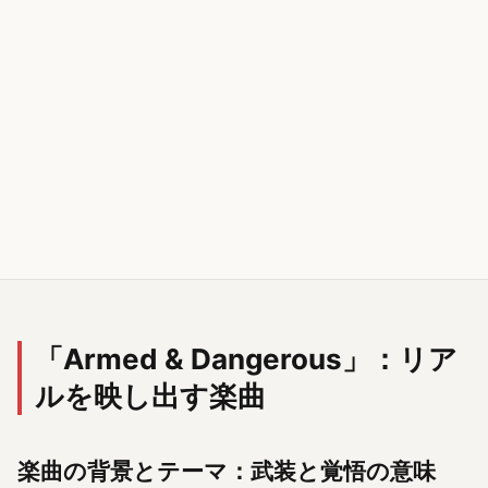
「Armed & Dangerous」：リア
ルを映し出す楽曲
楽曲の背景とテーマ：武装と覚悟の意味