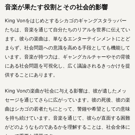
音楽が果たす役割とその社会的影響
King Vonをはじめとするシカゴのギャングスタラッパー
たちは、音楽を通じて自分たちのリアルを世界に伝えてい
ます。彼らの楽曲は、単なるエンターテインメントにとど
まらず、社会問題への意識を高める手段としても機能して
います。音楽が持つ力は、ギャングカルチャーやその背後
にある社会問題を可視化し、広く議論されるきっかけを提
供することにあります。
King Vonの楽曲が社会に与える影響は、彼が遺したメッ
セージを通じてさらに広がっています。彼の死後、彼の楽
曲はシカゴの若者たちにとって、警鐘や希望としての意味
を持ち続けています。音楽を通じて、彼らが直面する困難
がどのようなものであるかを理解することは、社会全体に