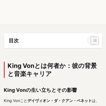
目次
King Vonとは何者か：彼の背景
と音楽キャリア
King Vonの生い立ちとその影響
King Vonこと
デイヴィオン・ダ・クアン・ベネット
は、