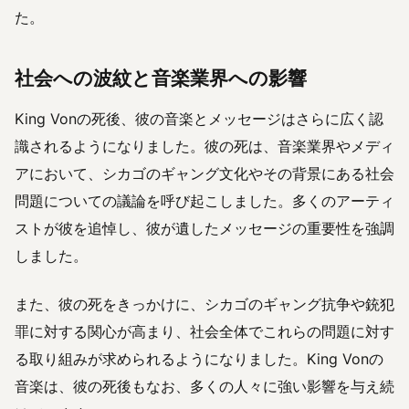
た。
社会への波紋と音楽業界への影響
King Vonの死後、彼の音楽とメッセージはさらに広く認
識されるようになりました。彼の死は、音楽業界やメディ
アにおいて、シカゴのギャング文化やその背景にある社会
問題についての議論を呼び起こしました。多くのアーティ
ストが彼を追悼し、彼が遺したメッセージの重要性を強調
しました。
また、彼の死をきっかけに、シカゴのギャング抗争や銃犯
罪に対する関心が高まり、社会全体でこれらの問題に対す
る取り組みが求められるようになりました。King Vonの
音楽は、彼の死後もなお、多くの人々に強い影響を与え続