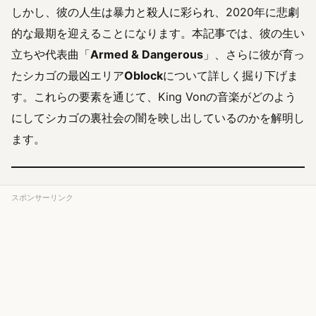
しかし、彼の人生は暴力と殺人に彩られ、2020年に悲劇
的な最期を迎えることになります。本記事では、彼の生い
立ちや代表曲「
Armed & Dangerous
」、さらに彼が育っ
たシカゴの最凶エリア
Oblock
について詳しく掘り下げま
す。これらの要素を通じて、King Vonの音楽がどのよう
にしてシカゴの裏社会の闇を映し出しているのかを解明し
ます。
スポンサーリンク