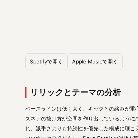
Spotifyで開く
Apple Musicで開く
リリックとテーマの分析
ベースラインは低く太く、キックとの絡みが重
スネアの抜け方が空間を作り出しているように
れ、派手さよりも持続性を優先した構成に聴こえる。