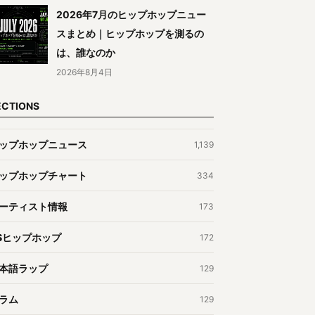
2026年7月のヒップホップニュー
スまとめ｜ヒップホップを測るの
は、誰なのか
2026年8月4日
ECTIONS
ップホップニュース
1,139
ップホップチャート
334
ーティスト情報
173
Sヒップホップ
172
本語ラップ
129
ラム
129