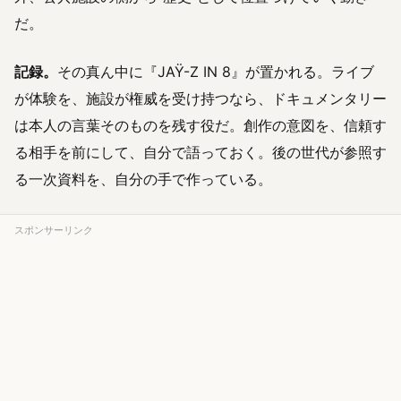
だ。
記録。
その真ん中に『JAŸ-Z IN 8』が置かれる。ライブ
が体験を、施設が権威を受け持つなら、ドキュメンタリー
は本人の言葉そのものを残す役だ。創作の意図を、信頼す
る相手を前にして、自分で語っておく。後の世代が参照す
る一次資料を、自分の手で作っている。
スポンサーリンク