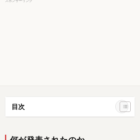
スポンサーリンク
目次
何が発表されたのか