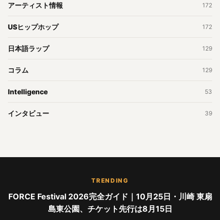
アーティスト情報
172
USヒップホップ
172
日本語ラップ
129
コラム
129
Intelligence
53
インタビュー
39
TRENDING
FORCE Festival 2026完全ガイド｜10月25日・川崎 東扇
島東公園、チケット先行は8月15日