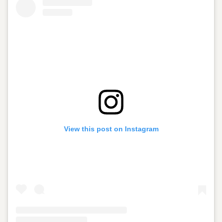
View this post on Instagram