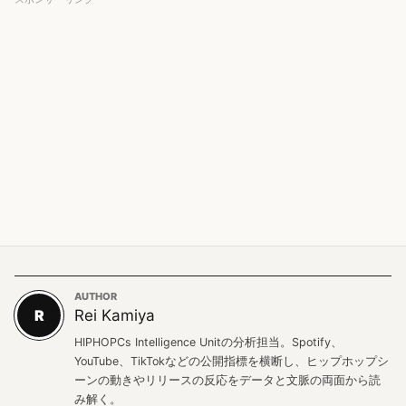
AUTHOR
R
Rei Kamiya
HIPHOPCs Intelligence Unitの分析担当。Spotify、
YouTube、TikTokなどの公開指標を横断し、ヒップホップシ
ーンの動きやリリースの反応をデータと文脈の両面から読
み解く。