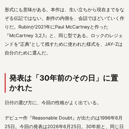
形式にも意味がある。本作は、生い立ちから現在までをな
ぞる伝記ではない。創作の内側を、会話でほどいていく作
りだ。Rubinが2021年にPaul McCartneyと作った
『McCartney 3,2,1』と、同じ型である。ロックのレジェ
ンドを“正典”として残すために使われた様式を、JAY-Zは
自分のために選んだ。
発表は「30年前のその日」に置
かれた
日付の選び方に、今回の性格がよく出ている。
デビュー作『Reasonable Doubt』が出たのは1996年6月
25日。今回の発表は2026年6月25日。30年前と、同じ日