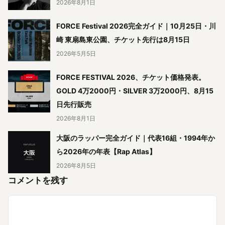
2026年8月1日
FORCE Festival 2026完全ガイド｜10月25日・川
崎 東扇島東公園、チケット先行は8月15日
2026年5月5日
FORCE FESTIVAL 2026、チケット価格発表。
GOLD 4万2000円・SILVER 3万2000円、8月15
日先行販売
2026年8月1日
大阪のラッパー完全ガイド｜代表16組・1994年か
ら2026年の年表【Rap Atlas】
2026年8月5日
コメントを残す