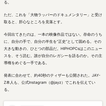
る。
ただ、これを「大物ラッパーのドキュメンタリー」と受け
取ると、肝心なところを見落とす。
今回出てきたのは、一本の映像作品ではない。存命のうち
に、自分の手で、自分の半生を“正史”として固める。その
大きな動きの、ひとつの部品だ。HIPHOPCsはこのニュー
スを、そう読む。誰が自分のレガシーを語るのか。その主
導権をめぐる一手である。
発表に合わせて、約40秒のティザーも公開された。JAY-
Z本人も、公式Instagram（@jayz）でこれを伝えてい
る。