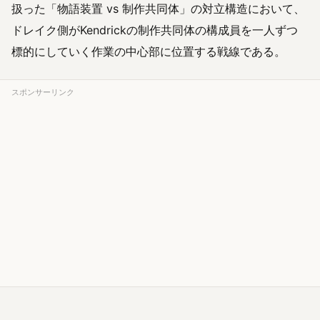
扱った「物語装置 vs 制作共同体」の対立構造において、
ドレイク側がKendrickの制作共同体の構成員を一人ずつ
標的にしていく作業の中心部に位置する戦線である。
スポンサーリンク