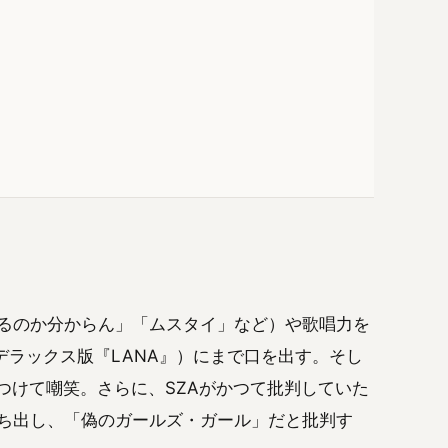
せてるのか分からん」「ムスタイ」など）や歌唱力を
デラックス版『LANA』）にまで口を出す。そし
つけて嘲笑。さらに、SZAがかつて批判していた
まで持ち出し、「偽のガールズ・ガール」だと批判す