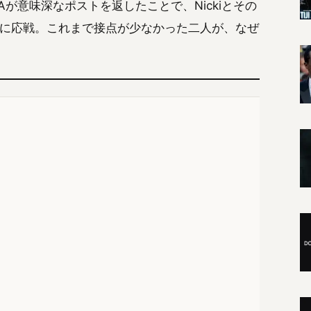
が意味深なポストを返したことで、Nickiとその
も強めに応戦。これまで接点が少なかった二人が、なぜ
。