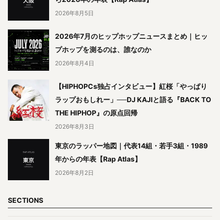
2026年8月5日
2026年7月のヒップホップニュースまとめ｜ヒッ
プホップを測るのは、誰なのか
2026年8月4日
【HIPHOPCs独占インタビュー】紅桜「やっぱり
ラップおもしれー」──DJ KAJIと語る『BACK TO
THE HIPHOP』の原点回帰
2026年8月3日
東京のラッパー地図｜代表14組・若手3組・1989
年からの年表【Rap Atlas】
2026年8月2日
SECTIONS