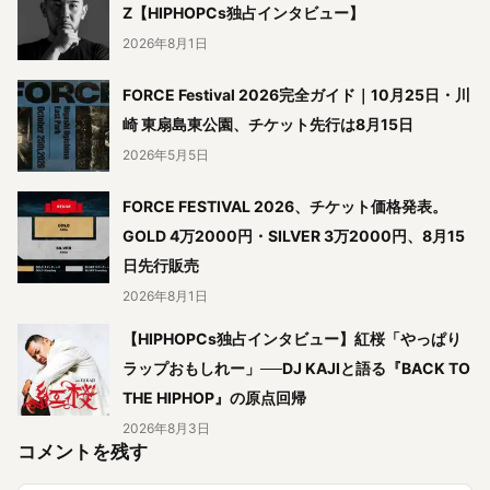
Z【HIPHOPCs独占インタビュー】
2026年8月1日
FORCE Festival 2026完全ガイド｜10月25日・川
崎 東扇島東公園、チケット先行は8月15日
2026年5月5日
FORCE FESTIVAL 2026、チケット価格発表。
GOLD 4万2000円・SILVER 3万2000円、8月15
日先行販売
2026年8月1日
【HIPHOPCs独占インタビュー】紅桜「やっぱり
ラップおもしれー」──DJ KAJIと語る『BACK TO
THE HIPHOP』の原点回帰
2026年8月3日
コメントを残す