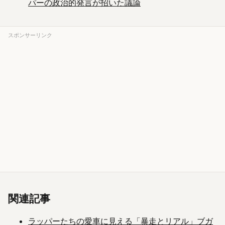
パーの政治的発言が招いた議論
スポンサーリンク
関連記事
ラッパーたちの愛車に見える「暴走とリアル」ブガ