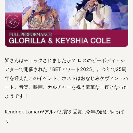
皆さんはチェックされましたか？ ロスのピーボディ・シ
アターで開催された「BETアワード2025」。今年で25周
年を迎えたこのイベント、ホストはおなじみケヴィン・ハ
ート。音楽、映画、カルチャーを祝う豪華な一夜となった
ようです！
Kendrick Lamarがアルバム賞を受賞,,,今年の顔はやっぱ
り