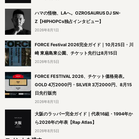
ハマの怪物、LAへ。OZROSAURUS DJ SN-
Z【HIPHOPCs独占インタビュー】
2026年8月1日
FORCE Festival 2026完全ガイド｜10月25日・川
崎 東扇島東公園、チケット先行は8月15日
2026年5月5日
FORCE FESTIVAL 2026、チケット価格発表。
GOLD 4万2000円・SILVER 3万2000円、8月15
日先行販売
2026年8月1日
大阪のラッパー完全ガイド｜代表16組・1994年か
ら2026年の年表【Rap Atlas】
2026年8月5日